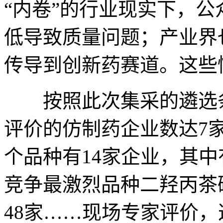
“内卷”的行业现实下，
低导致质量问题；产业界
传导到创新药赛道。这些
按照此次集采的遴选条
评价的仿制药企业数达7
个品种有14家企业，其中
竞争最激烈品种二羟丙茶
48家……现场专家评价