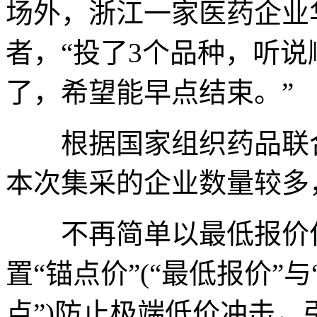
场外，浙江一家医药企业
者，“投了3个品种，听
了，希望能早点结束。”
根据国家组织药品联合
本次集采的企业数量较多
不再简单以最低报价作
置“锚点价”(“最低报价”
点”)防止极端低价冲击，