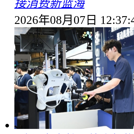
接消费新蓝海
2026年08月07日 12:37: