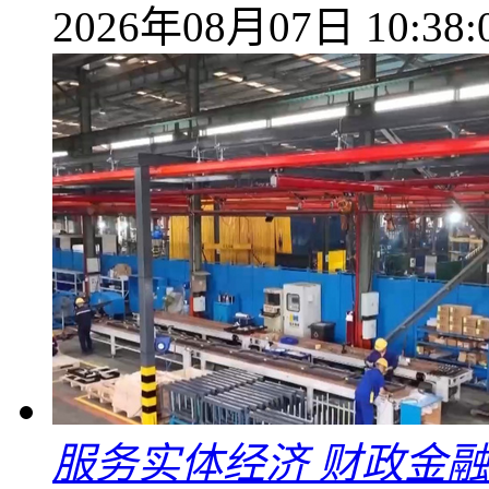
2026年08月07日 10:38:
服务实体经济 财政金融