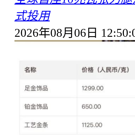
式投用
2026年08月06日 12:50: