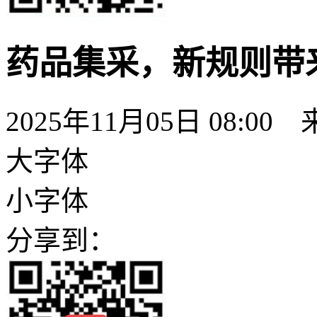
药品集采，新规则带
2025年11月05日 08:
大字体
小字体
分享到：