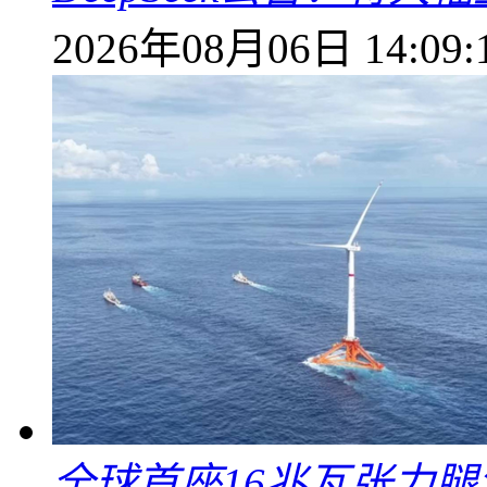
2026年08月06日 14:09:
全球首座16兆瓦张力腿