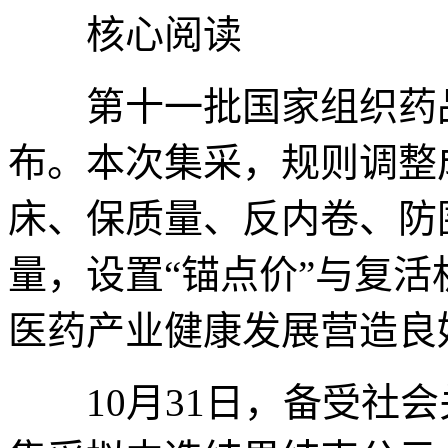
核心阅读
第十一批国家组织药品
布。本次集采，规则调整
床、保质量、反内卷、防
量，设置“锚点价”与复
医药产业健康发展营造良
10月31日，备受社会