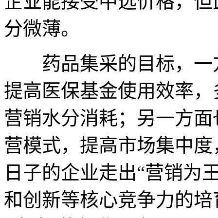
企业能接受中选价格，但
分微薄。
药品集采的目标，一方
提高医保基金使用效率，
营销水分消耗；另一方面
营模式，提高市场集中度
日子的企业走出“营销为
和创新等核心竞争力的培