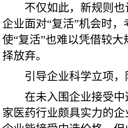
不仅如此，新规则也让
企业面对“复活”机会时
使“复活”也难以凭借较
择放弃。
引导企业科学立项，防
在未入围企业接受中选
家医药行业颇具实力的企