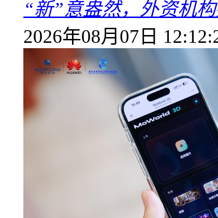
“新”意盎然，外资机
2026年08月07日 12:12: