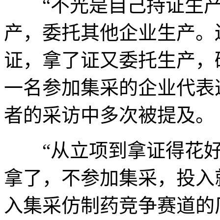
“不光是自己持证生产
产，委托其他企业生产。
证，拿了证又委托生产，
一名参加集采的企业代表
者的采访中多次被提及。
“从立项到拿证得花好
拿了，不参加集采，投入
入集采仿制药竞争赛道的