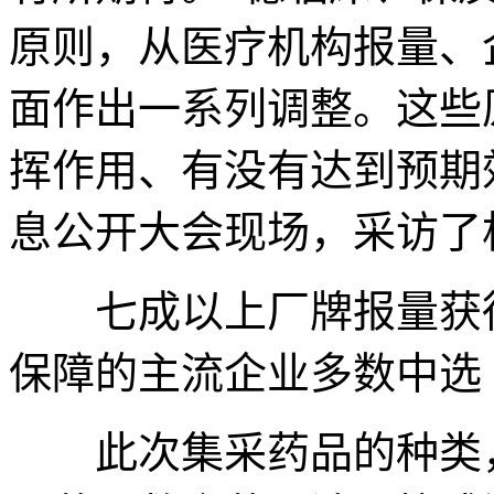
原则，从医疗机构报量、
面作出一系列调整。这些
挥作用、有没有达到预期
息公开大会现场，采访了
七成以上厂牌报量获得
保障的主流企业多数中选
此次集采药品的种类，