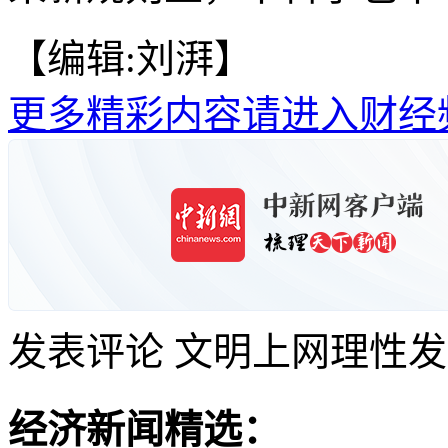
【编辑:刘湃】
更多精彩内容请进入财经
发表评论
文明上网理性发
经济新闻精选：