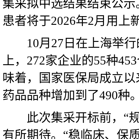
集采拟中选结果结束公示
患者将于2026年2月用
10月27日在上海举行
上，272家企业的55种4
味着，国家医保局成立以
药品品种增加到了490种
此次集采开标前，“规
有所期待。“稳临床、保