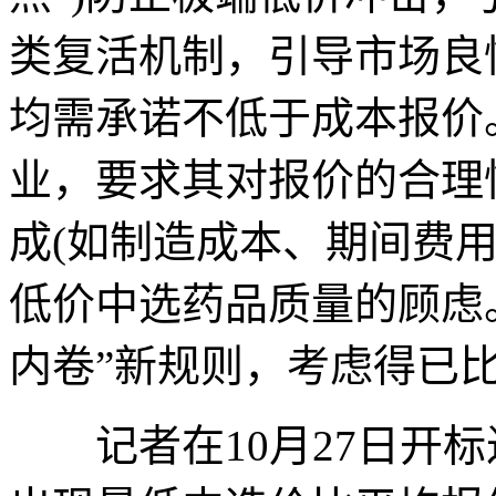
类复活机制，引导市场良
均需承诺不低于成本报价
业，要求其对报价的合理
成(如制造成本、期间费
低价中选药品质量的顾虑
内卷”新规则，考虑得已
记者在10月27日开标