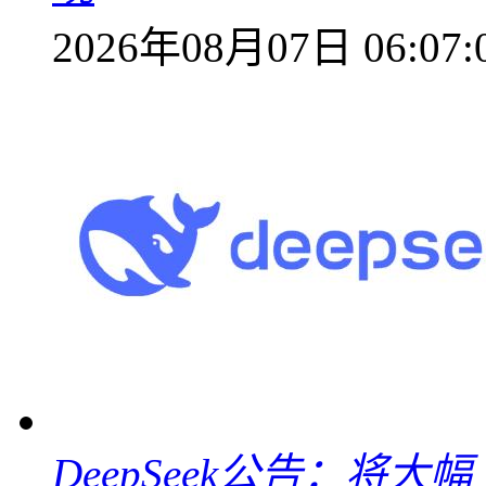
2026年08月07日 06:07:
DeepSeek公告：将大