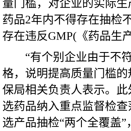
量门槛，对企业的实际生
药品2年内不得存在抽检
存在违反GMP(《药品生
“有个别企业由于不符
格，说明提高质量门槛的
保局相关负责人表示。此
选药品纳入重点监督检查
选产品抽检“两个全覆盖