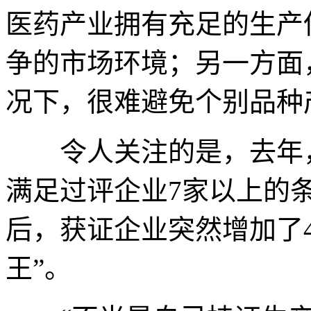
医药产业拥有充足的生产
争的市场环境；另一方面
况下，很难避免个别品种
令人关注的是，去年，
满足过评企业7家以上的
后，获证企业突然增加了
王”。