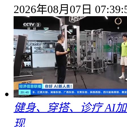
2026年08月07日 07:39:
健身、穿搭、诊疗 AI
现