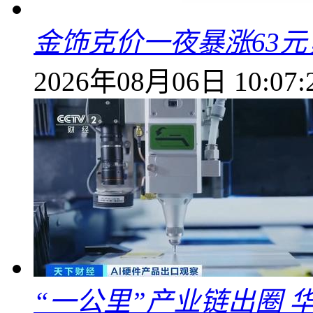
金饰克价一夜暴涨63元，
2026年08月06日 10:07:
“一公里”产业链出圈 