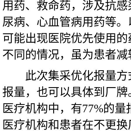
用药、救命药，涉及抗感
尿病、心血管病用药等。
可能出现医院优先使用的
不同的情况，虽为患者减
此次集采优化报量方式
报量，也可以具体到厂牌。
医疗机构中，有77%的
医疗机构和患者在不更换