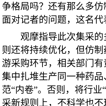
争格局吗？还有那么多仿
面对记者的问题，这名代
观摩指导此次集采的多
则还将持续优化，但仿制
游采购环节，相关部门有
集中扎堆生产同一种药品
范“内卷”。否则，将行业
采新规则上，不科学也不