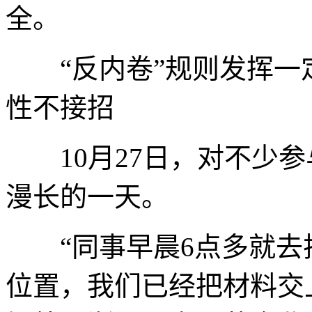
全。
“反内卷”规则发挥一
性不接招
10月27日，对不少参
漫长的一天。
“同事早晨6点多就去
位置，我们已经把材料交上