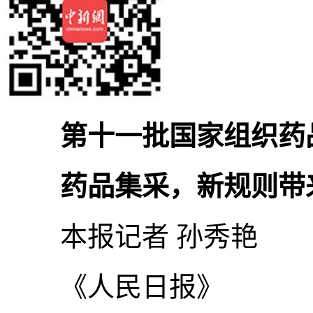
第十一批国家组织药品
药品集采，新规则带来
本报记者 孙秀艳
《人民日报》