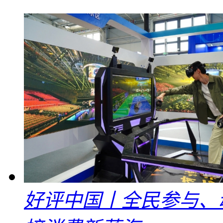
好评中国丨全民参与、