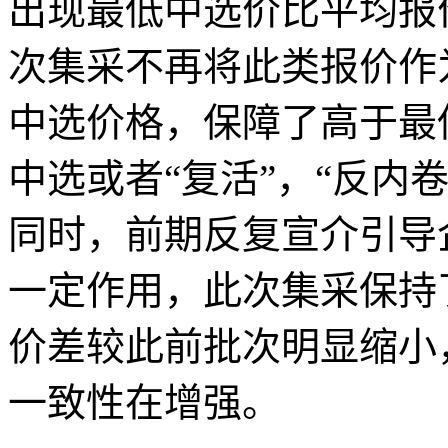
出现最低中选价比平均报
次集采不再将此类报价作
中选价格，保障了高于最
中选或者“复活”，“反内
同时，前期反复宣介引导
一定作用，此次集采保持
价差较此前批次明显缩小
一致性在增强。