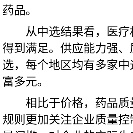
药品。
从中选结果看，医疗机
得到满足。供应能力强、
选，每个地区均有多家中
富多元。
相比于价格，药品质量
规则更加关注企业质量控