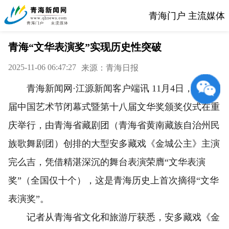
青海门户 主流媒体
青海“文华表演奖”实现历史性突破
2025-11-06 06:47:27
来源：青海日报
青海新闻网·江源新闻客户端讯 11月4日，第十四
届中国艺术节闭幕式暨第十八届文华奖颁奖仪式在重
庆举行，由青海省藏剧团（青海省黄南藏族自治州民
族歌舞剧团）创排的大型安多藏戏《金城公主》主演
完么吉，凭借精湛深沉的舞台表演荣膺“文华表演
奖”（全国仅十个），这是青海历史上首次摘得“文华
表演奖”。
记者从青海省文化和旅游厅获悉，安多藏戏《金