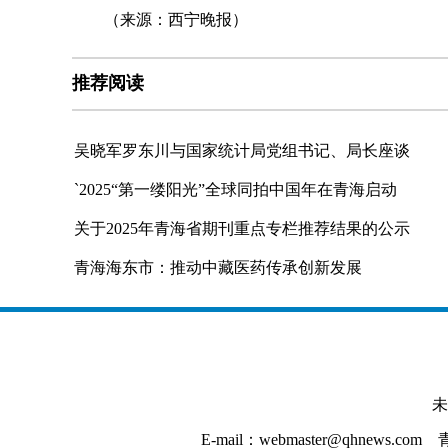
（来源：西宁晚报）
推荐阅读
吴晓军罗东川与国家统计局党组书记、局长座谈
`2025“第一缕阳光”全球同拍中国年在青海启动
关于2025年青海省期刊重点专栏推荐结果的公示
青海海东市：推动中藏医药传承创新发展
未
E-mail：webmaster@qhnews