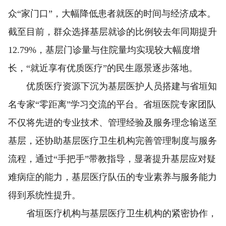
众“家门口”，大幅降低患者就医的时间与经济成本。
截至目前，群众选择基层就诊的比例较去年同期提升
12.79%，基层门诊量与住院量均实现较大幅度增
长，“就近享有优质医疗”的民生愿景逐步落地。
优质医疗资源下沉为基层医护人员搭建与省垣知
名专家“零距离”学习交流的平台。省垣医院专家团队
不仅将先进的专业技术、管理经验及服务理念输送至
基层，还协助基层医疗卫生机构完善管理制度与服务
流程，通过“手把手”带教指导，显著提升基层应对疑
难病症的能力，基层医疗队伍的专业素养与服务能力
得到系统性提升。
省垣医疗机构与基层医疗卫生机构的紧密协作，