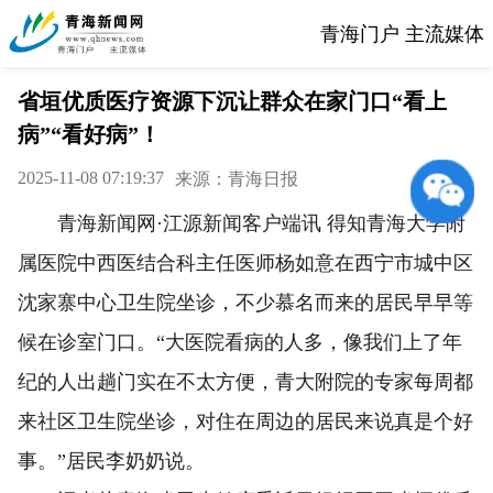
青海门户 主流媒体
省垣优质医疗资源下沉让群众在家门口“看上
病”“看好病”！
2025-11-08 07:19:37
来源：青海日报
青海新闻网·江源新闻客户端讯 得知青海大学附
属医院中西医结合科主任医师杨如意在西宁市城中区
沈家寨中心卫生院坐诊，不少慕名而来的居民早早等
候在诊室门口。“大医院看病的人多，像我们上了年
纪的人出趟门实在不太方便，青大附院的专家每周都
来社区卫生院坐诊，对住在周边的居民来说真是个好
事。”居民李奶奶说。