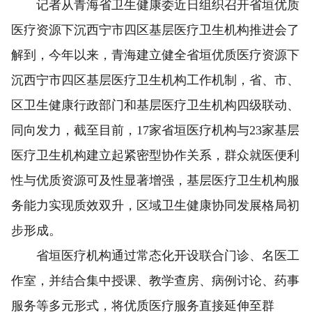
记者从青海省卫生健康委近日组织召开省垣优质
医疗资源下沉西宁市四区基层医疗卫生机构推进会了
解到，今年以来，青海建立健全省垣优质医疗资源下
沉西宁市四区基层医疗卫生机构工作机制，省、市、
区卫生健康行政部门和基层医疗卫生机构四级联动、
同向发力，截至目前，17家省垣医疗机构与23家基层
医疗卫生机构建立起紧密型协作关系，群众就医便利
性与优质资源可及性显著增强，基层医疗卫生机构服
务能力实现质效双升，区域卫生健康协同发展格局初
步形成。
省垣医疗机构通过常态化开设联合门诊、名医工
作室，并结合集中授课、教学查房、病例讨论、药事
服务等多元形式，将优质医疗服务直接延伸至群