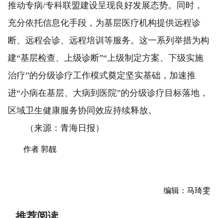
推动专病/专科联盟建设呈现良好发展态势。同时，
充分依托信息化手段，为基层医疗机构提供远程诊
断、远程会诊、远程培训等服务。这一系列举措为构
建“基层检查、上级诊断”“上级制定方案、下级实施
治疗”的分级诊疗工作模式奠定坚实基础，加速推
进“小病在基层、大病到医院”的分级诊疗目标落地，
区域卫生健康服务协同效应持续释放。
（来源：青海日报）
作者 郭靓
编辑：马琦雯
推荐阅读