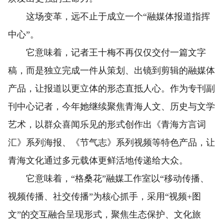
这场变革，远不止于成立一个“融媒体报道指挥
中心”。
它意味着，记者王十梅不再仅仅交付一篇文字
稿，而是独立完成一件从策划、出镜到剪辑的融媒体
产品，让报道以更立体的形态直抵人心。作为专刊副
刊中心记者，今年她继续聚焦青海人文、历史与文学
艺术，以群众喜闻乐见的形式创作出《青海方言词
汇》系列海报、《节气志》系列视频等特色产品，让
青海文化通过多元载体更鲜活地传递给大众。
它意味着，“格桑花”融媒工作室以“移动传播、
视频传播、社交传播”为核心抓手，采用“视频+图
文”的交互融合呈现形式，聚焦生态保护、文化旅