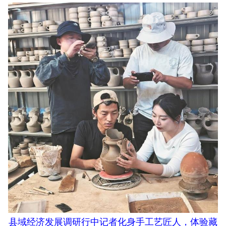
县域经济发展调研行中记者化身手工艺匠人，体验藏