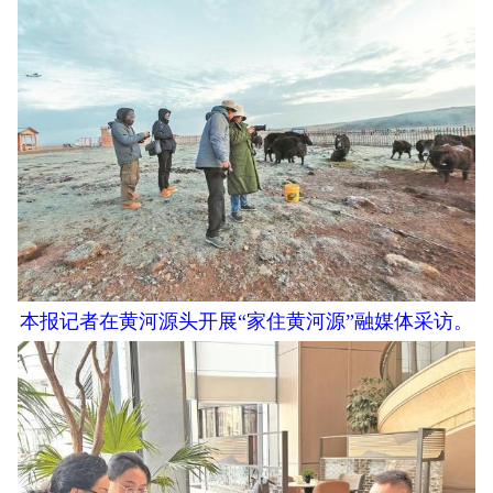
本报记者在黄河源头开展“家住黄河源”融媒体采访。