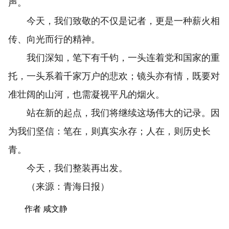
声。
今天，我们致敬的不仅是记者，更是一种薪火相
传、向光而行的精神。
我们深知，笔下有千钧，一头连着党和国家的重
托，一头系着千家万户的悲欢；镜头亦有情，既要对
准壮阔的山河，也需凝视平凡的烟火。
站在新的起点，我们将继续这场伟大的记录。因
为我们坚信：笔在，则真实永存；人在，则历史长
青。
今天，我们整装再出发。
（来源：青海日报）
作者 咸文静