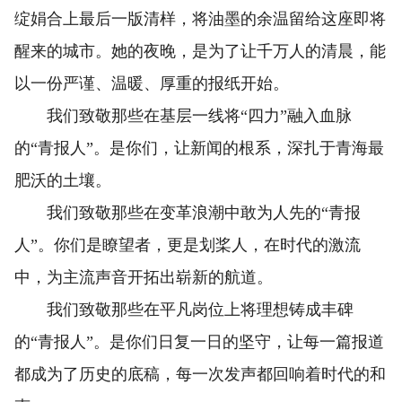
绽娟合上最后一版清样，将油墨的余温留给这座即将
醒来的城市。她的夜晚，是为了让千万人的清晨，能
以一份严谨、温暖、厚重的报纸开始。
我们致敬那些在基层一线将“四力”融入血脉
的“青报人”。是你们，让新闻的根系，深扎于青海最
肥沃的土壤。
我们致敬那些在变革浪潮中敢为人先的“青报
人”。你们是瞭望者，更是划桨人，在时代的激流
中，为主流声音开拓出崭新的航道。
我们致敬那些在平凡岗位上将理想铸成丰碑
的“青报人”。是你们日复一日的坚守，让每一篇报道
都成为了历史的底稿，每一次发声都回响着时代的和