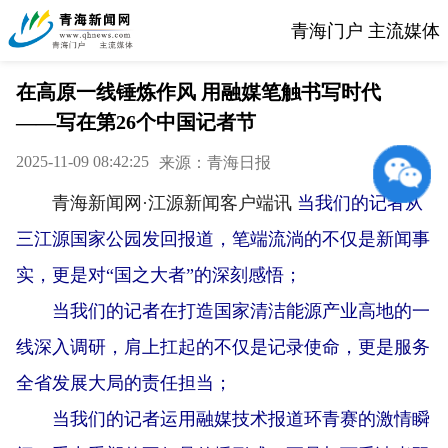
青海门户 主流媒体
在高原一线锤炼作风 用融媒笔触书写时代
——写在第26个中国记者节
2025-11-09 08:42:25
来源：青海日报
青海新闻网·江源新闻客户端讯
当我们的记者从
三江源国家公园发回报道，笔端流淌的不仅是新闻事
实，更是对“国之大者”的深刻感悟；
当我们的记者在打造国家清洁能源产业高地的一
线深入调研，肩上扛起的不仅是记录使命，更是服务
全省发展大局的责任担当；
当我们的记者运用融媒技术报道环青赛的激情瞬