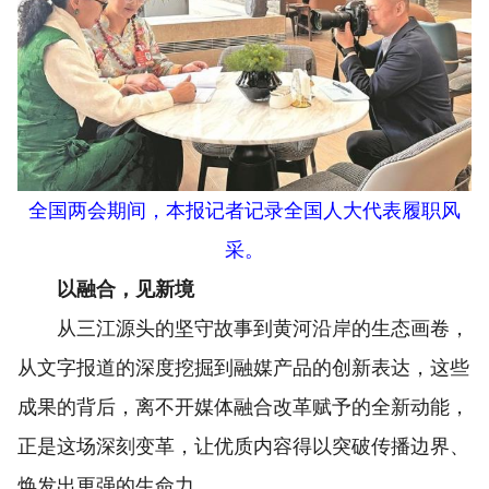
全国两会期间，本报记者记录全国人大代表履职风
采。
以融合，见新境
从三江源头的坚守故事到黄河沿岸的生态画卷，
从文字报道的深度挖掘到融媒产品的创新表达，这些
成果的背后，离不开媒体融合改革赋予的全新动能，
正是这场深刻变革，让优质内容得以突破传播边界、
焕发出更强的生命力。