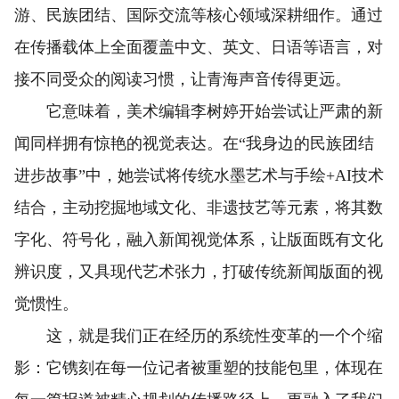
游、民族团结、国际交流等核心领域深耕细作。通过
在传播载体上全面覆盖中文、英文、日语等语言，对
接不同受众的阅读习惯，让青海声音传得更远。
它意味着，美术编辑李树婷开始尝试让严肃的新
闻同样拥有惊艳的视觉表达。在“我身边的民族团结
进步故事”中，她尝试将传统水墨艺术与手绘+AI技术
结合，主动挖掘地域文化、非遗技艺等元素，将其数
字化、符号化，融入新闻视觉体系，让版面既有文化
辨识度，又具现代艺术张力，打破传统新闻版面的视
觉惯性。
这，就是我们正在经历的系统性变革的一个个缩
影：它镌刻在每一位记者被重塑的技能包里，体现在