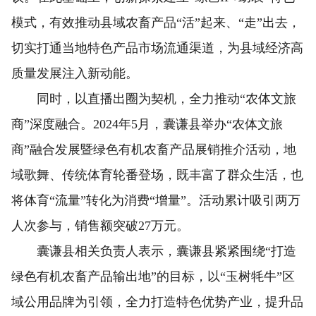
模式，有效推动县域农畜产品“活”起来、“走”出去，
切实打通当地特色产品市场流通渠道，为县域经济高
质量发展注入新动能。
同时，以直播出圈为契机，全力推动“农体文旅
商”深度融合。2024年5月，囊谦县举办“农体文旅
商”融合发展暨绿色有机农畜产品展销推介活动，地
域歌舞、传统体育轮番登场，既丰富了群众生活，也
将体育“流量”转化为消费“增量”。活动累计吸引两万
人次参与，销售额突破27万元。
囊谦县相关负责人表示，囊谦县紧紧围绕“打造
绿色有机农畜产品输出地”的目标，以“玉树牦牛”区
域公用品牌为引领，全力打造特色优势产业，提升品