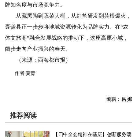
牌知名度与市场竞争力。
从藏黑陶到蔬菜大棚，从红盐研发到芫根爆火，
囊谦县正一步步将地域资源转化为品牌实力。在“农
体文旅商”融合发展战略的推动下，这座高原小城，
阔步走向产业振兴的春天。
（来源：西海都市报）
作者 莫青
编辑：易 娜
推荐阅读
【四中全会精神在基层】创新服务暖