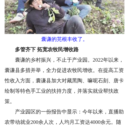
囊谦的芫根丰收了。
多管齐下 拓宽农牧民增收路
囊谦的乡村振兴，不止于产业园。2022年以来，
囊谦县多措并举，全力促进农牧民增收。在提高工资
性收入方面，囊谦县加大对藏黑陶、嘛呢石刻、唐卡
绘制等特色手工业的扶持力度，并落实就业帮扶政
策。
产业园区的一份报告中显示：今年以来，直播助
农带动就业200余人次，人均月工资达4000余元。随