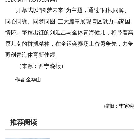
开幕式以“圆梦未来”为主题，通过“同根同源、
同心同缘、同梦同圆”三大篇章展现湾区魅力与家国
情怀。擎旗出征的刘延昌与全体青海健儿，将带着高
原儿女的拼搏精神，在全运会赛场上奋勇争先，力争
再创青海体育新佳绩。
（来源：西宁晚报）
作者 金华山
编辑：李家奕
推荐阅读