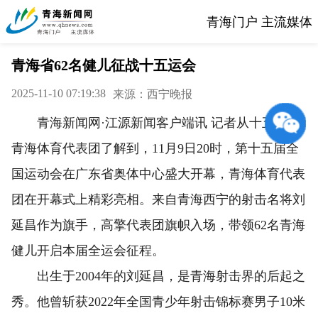
青海门户 主流媒体
青海省62名健儿征战十五运会
2025-11-10 07:19:38
来源：西宁晚报
青海新闻网·江源新闻客户端讯 记者从十五运会
青海体育代表团了解到，11月9日20时，第十五届全
国运动会在广东省奥体中心盛大开幕，青海体育代表
团在开幕式上精彩亮相。来自青海西宁的射击名将刘
延昌作为旗手，高擎代表团旗帜入场，带领62名青海
健儿开启本届全运会征程。
出生于2004年的刘延昌，是青海射击界的后起之
秀。他曾斩获2022年全国青少年射击锦标赛男子10米