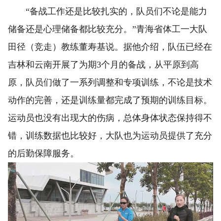
“备战工作还是比较扎实的，队员们不论是能力
储备还是心理储备都比较充分。”青海省体工一大队
田径（竞走）教练董寿基说。据他介绍，队伍已经在
吉林和云南开展了为期3个月的备战，从平原到高
原，队员们做了一系列调整和专项训练，不论是技术
动作的完善，还是训练量都完成了预期的训练目标。
运动员也没有出现大的伤病，总体身体状态保持得不
错，训练数据也比较好，大队也为运动员提供了充分
的后勤保障服务。