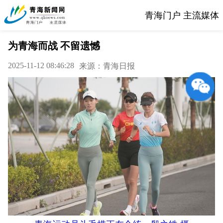
青海门户 主流媒体
为青海而战 不留遗憾
2025-11-12 08:46:28
来源：青海日报