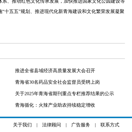
体系、推动红色文化传承发展，加快推进国家文化公园建设等
“十五五”规划、推进现代化新青海建设和文化繁荣发展凝聚
推进全省县域经济高质量发展大会召开
青海省30名药品安全社会监督员受聘上岗
关于2025年青海省期刊重点专栏推荐结果的公示
青海循化：火辣产业助农持续稳定增收
关于我们
|
法律顾问
|
广告服务
|
联系方式