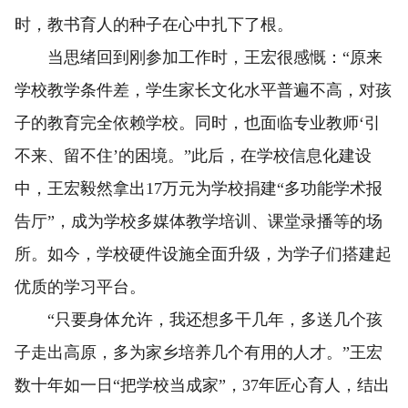
时，教书育人的种子在心中扎下了根。
当思绪回到刚参加工作时，王宏很感慨：“原来
学校教学条件差，学生家长文化水平普遍不高，对孩
子的教育完全依赖学校。同时，也面临专业教师‘引
不来、留不住’的困境。”此后，在学校信息化建设
中，王宏毅然拿出17万元为学校捐建“多功能学术报
告厅”，成为学校多媒体教学培训、课堂录播等的场
所。如今，学校硬件设施全面升级，为学子们搭建起
优质的学习平台。
“只要身体允许，我还想多干几年，多送几个孩
子走出高原，多为家乡培养几个有用的人才。”王宏
数十年如一日“把学校当成家”，37年匠心育人，结出