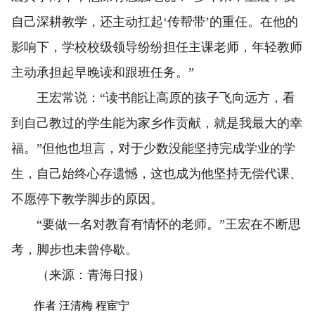
自己深耕教学，还主动扛起‘传帮带’的重任。在他的
影响下，学校校级领导纷纷担任主课老师，年轻教师
主动承担起早晚读和跟班任务。”
王宏常说：“读书能让高原的孩子飞向远方，看
到自己教过的学生能为家乡作贡献，就是我最大的幸
福。”但他也坦言，对于少数没能坚持完成学业的学
生，自己始终心存遗憾，这也成为他坚持无偿代课、
不愿停下教学脚步的原因。
“要做一名对教育有情怀的老师。”王宏在不断思
考，脚步也未曾停歇。
（来源：青海日报）
作者 汪清梅 程宦宁