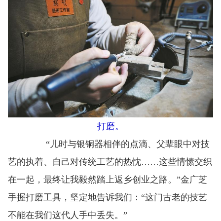
打磨。
“儿时与银铜器相伴的点滴、父辈眼中对技
艺的执着、自己对传统工艺的热忱……这些情愫交织
在一起，最终让我毅然踏上返乡创业之路。”金广芝
手握打磨工具，坚定地告诉我们：“这门古老的技艺
不能在我们这代人手中丢失。”