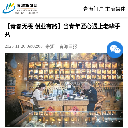
青海门户 主流媒体
【青春无畏 创业有路】当青年匠心遇上老辈手
艺
2025-11-26 09:02:08
来源：青海日报