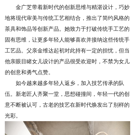
金广芝带着新时代的创新思维与精湛设计，巧妙
地将现代审美与传统工艺相结合，推出了简约风格的
茶具和饰品等创新产品。她致力于打破传统手工艺的
固有思维，让更多年轻人能够喜欢并接纳这些传统手
工艺品。父亲金维达起初对此持有一定的担忧，但当
他亲眼目睹女儿设计的产品很受欢迎时，不禁为女儿
的创意和勇气点赞。
如今越来越多年轻人返乡，加入技艺传承的队
伍。新老匠人齐聚一堂，思想碰撞间，年轻一代的创
意不断被认可，古老的技艺在新时代焕发出了别样的
光彩。