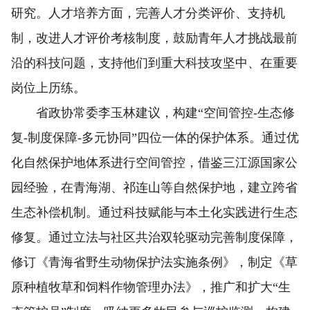
研究。人才培养方面，完善人才分类评价、支持机
制，改进人才评价考核制度，鼓励青年人才挑战最前
沿的科技问题，支持他们到重大科技攻坚中、在重要
岗位上历练。
省政协常委李玉林建议，构建“空间管控-生态修
复-制度保障-多元协同”四位一体的保护体系。通过优
化自然保护地体系进行空间管控，借鉴三江源国家公
园经验，在青海湖、祁连山等自然保护地，建立跨省
生态补偿机制。通过科技赋能与本土化实践进行生态
修复。通过立法与社区共治双轮驱动完善制度保障，
修订《青海省野生动物保护法实施条例》，制定《草
原种植牧草和饲料作物管理办法》，推广和扩大“生