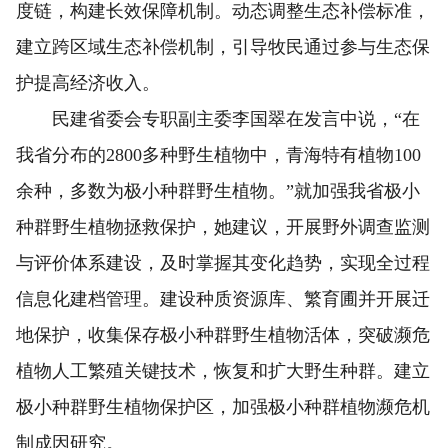
度链，构建长效保障机制。动态调整生态补偿标准，
建立跨区域生态补偿机制，引导牧民通过参与生态保
护提高经济收入。
民建省委会专职副主委李国翠在发言中说，“在
我省分布的2800多种野生植物中，青海特有植物100
余种，多数为极小种群野生植物。”就加强我省极小
种群野生植物拯救保护，她建议，开展野外调查监测
与评价体系建设，及时掌握其变化趋势，实现全过程
信息化建档管理。建设种质资源库、繁育圃并开展迁
地保护，收集保存极小种群野生植物活体，突破濒危
植物人工繁殖关键技术，恢复和扩大野生种群。建立
极小种群野生植物保护区，加强极小种群植物濒危机
制成因研究。