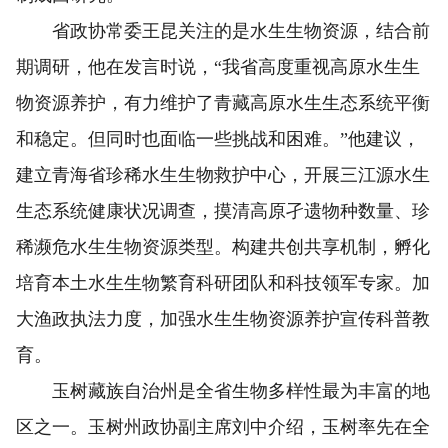
省政协常委王昆关注的是水生生物资源，结合前
期调研，他在发言时说，“我省高度重视高原水生生
物资源养护，有力维护了青藏高原水生生态系统平衡
和稳定。但同时也面临一些挑战和困难。”他建议，
建立青海省珍稀水生生物救护中心，开展三江源水生
生态系统健康状况调查，摸清高原孑遗物种数量、珍
稀濒危水生生物资源类型。构建共创共享机制，孵化
培育本土水生生物繁育科研团队和科技领军专家。加
大渔政执法力度，加强水生生物资源养护宣传科普教
育。
玉树藏族自治州是全省生物多样性最为丰富的地
区之一。玉树州政协副主席刘中介绍，玉树率先在全