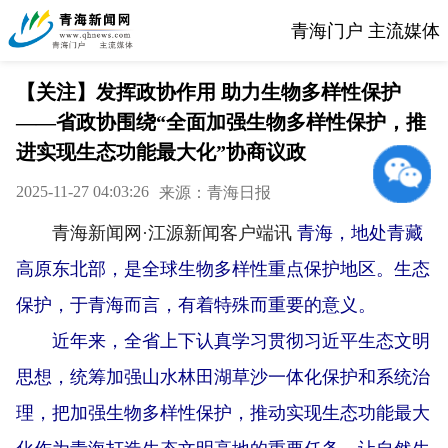
青海门户 主流媒体
【关注】发挥政协作用 助力生物多样性保护
——省政协围绕“全面加强生物多样性保护，推
进实现生态功能最大化”协商议政
2025-11-27 04:03:26
来源：青海日报
青海新闻网·江源新闻客户端讯
青海，地处青藏
高原东北部，是全球生物多样性重点保护地区。生态
保护，于青海而言，有着特殊而重要的意义。
近年来，全省上下认真学习贯彻习近平生态文明
思想，统筹加强山水林田湖草沙一体化保护和系统治
理，把加强生物多样性保护，推动实现生态功能最大