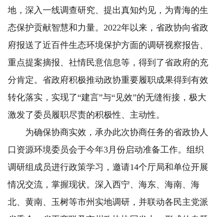
地，深入一线调查研究、提出真知灼见，为青海的生
态保护贡献智慧和力量。2022年以来，省政协向省政
府报送了近百件生态环境保护方面的调研视察报告、
重点提案摘报、社情民意信息等，得到了省政府的充
分肯定。省政府积极推动政协重要履职成果得到有效
转化落实，实现了“建言”与“见效”的无缝衔接，极大
激发了委员履职尽责的积极性、主动性。
为确保协商实效，承办此次协商任务的省政协人
口资源环境委员会于今年3月份启动准备工作。组织
调研组成员进行政策学习，邀请14个厅局和单位开展
情况交流，掌握现状。深入西宁、海东、海南、海
北、黄南、玉树等市州实地调研，并联动各民主党派