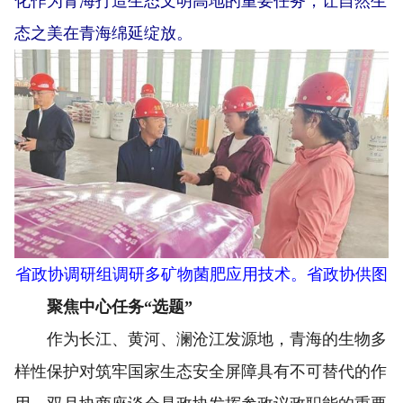
化作为青海打造生态文明高地的重要任务，让自然生
态之美在青海绵延绽放。
省政协调研组调研多矿物菌肥应用技术。省政协供图
聚焦中心任务“选题”
作为长江、黄河、澜沧江发源地，青海的生物多
样性保护对筑牢国家生态安全屏障具有不可替代的作