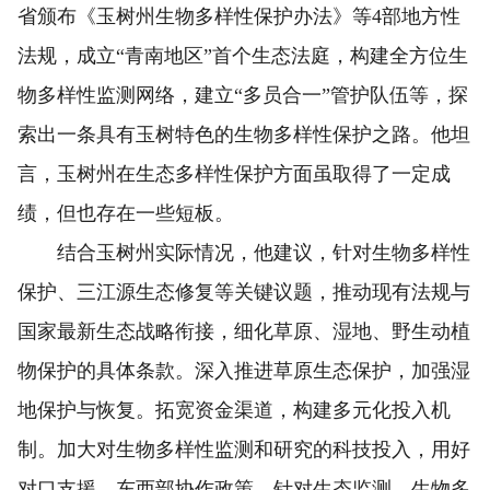
省颁布《玉树州生物多样性保护办法》等4部地方性
法规，成立“青南地区”首个生态法庭，构建全方位生
物多样性监测网络，建立“多员合一”管护队伍等，探
索出一条具有玉树特色的生物多样性保护之路。他坦
言，玉树州在生态多样性保护方面虽取得了一定成
绩，但也存在一些短板。
结合玉树州实际情况，他建议，针对生物多样性
保护、三江源生态修复等关键议题，推动现有法规与
国家最新生态战略衔接，细化草原、湿地、野生动植
物保护的具体条款。深入推进草原生态保护，加强湿
地保护与恢复。拓宽资金渠道，构建多元化投入机
制。加大对生物多样性监测和研究的科技投入，用好
对口支援、东西部协作政策，针对生态监测、生物多