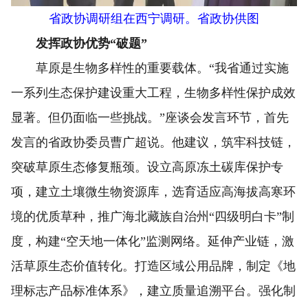
省政协调研组在西宁调研。省政协供图
发挥政协优势“破题”
草原是生物多样性的重要载体。“我省通过实施
一系列生态保护建设重大工程，生物多样性保护成效
显著。但仍面临一些挑战。”座谈会发言环节，首先
发言的省政协委员曹广超说。他建议，筑牢科技链，
突破草原生态修复瓶颈。设立高原冻土碳库保护专
项，建立土壤微生物资源库，选育适应高海拔高寒环
境的优质草种，推广海北藏族自治州“四级明白卡”制
度，构建“空天地一体化”监测网络。延伸产业链，激
活草原生态价值转化。打造区域公用品牌，制定《地
理标志产品标准体系》，建立质量追溯平台。强化制