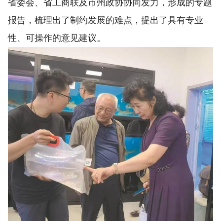
省委会、省工商联及市州政协协同发力，形成的专题
报告，梳理出了制约发展的难点，提出了具有专业
性、可操作的意见建议。