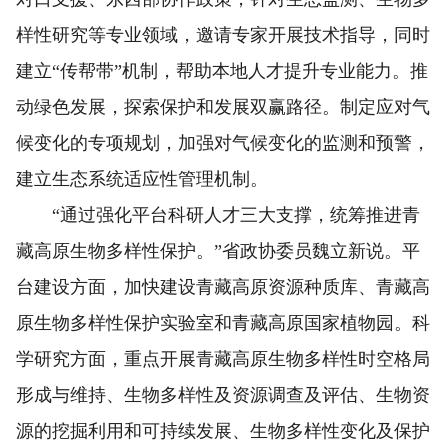
样性研究等专业领域，邀请专家开展技术指导，同时
建立“传帮带”机制，帮助本地人才提升专业能力。推
动绿色发展，探索保护和发展双赢路径。制定应对气
候变化的专项规划，加强对气候变化的监测和预警，
建立生态系统适应性管理机制。
“通过强化平台科研人才三大支撑，统筹推进青
藏高原生物多样性保护。”省政协委员魏立新说。平
台建设方面，加快建设青藏高原资源种质库、青藏高
原生物多样性保护实验室和青藏高原国家植物园。科
学研究方面，重点开展青藏高原生物多样性时空格局
形成与维持、生物多样性及资源调查及评估、生物资
源的挖掘利用和可持续发展、生物多样性变化及保护