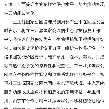
支撑，全面提升生物多样性保护水平，努力推动实现
生态功能最大化。
三江源国家公园管理局副局长李生平在回应发言
时表示，将在三江源国家公园的生态保护修复工作
中，坚持以自然修复为主，生物措施和工程措施相结
合，加大植被保护和恢复力度，维护生物多样性，严
格按照功能分区要求，维护草原、森林、湿地、荒漠
等自然生态系统的原真性和完整性。在三江源国家公
园建立生物多样性监测和预警系统数据服务平台，实
现对三江源国家公园范围内生态环境状况、生态系统
服务功能以及重点物种栖息地的定期评估。与玉树
州、西宁市合作，就三江源国家公园珍稀植物迁地保