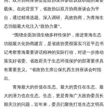
用。双月协商座谈会是政协发挥参政议政职能的重要
载体。在此背景下，省政协以双月协商座谈会为平
台，通过精准选题、深入调研、高效协商，为青海生
态功能最大化注入“政协力量”。
“围绕全面加强生物多样性保护，推进青海生态
功能最大化协商建言，是省政协贯彻落实习近平总书
记考察青海重要讲话精神的实际行动，对进一步推动
落实好省委、省政府关于生态环境保护的部署要求具
有重要意义。”省政协主席公保扎西主持座谈会时指
出。
青海最大的价值在生态、最大的责任在生态、最
大的潜力也在生态。生态，更是青海广大政协委员长
期关注的问题，近年来，委员们聚焦打造生态文明高