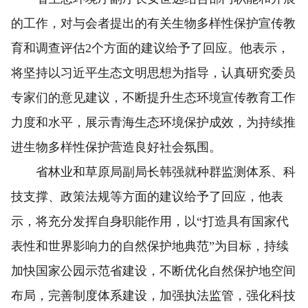
的工作，对与会者提出的有关生物多样性保护宣传教
育和调查评估2个方面的建议给予了回应。他表示，
将坚持以习近平生态文明思想为指导，认真研究委员
专家们的意见建议，不断提升生态环境宣传教育工作
力度和水平，展示青海生态环境保护成效，为持续推
进生物多样性保护营造良好社会氛围。
省林业和草原局副局长韩强就种群监测体系、科
技支撑、政策法规等方面的建议给予了回应，他表
示，将充分发挥自身职能作用，以“打造具有国家代
表性和世界影响力的自然保护地典范”为目标，持续
加快国家公园示范省建设，不断优化自然保护地空间
布局，完善制度体系建设，加强执法监管，强化科技