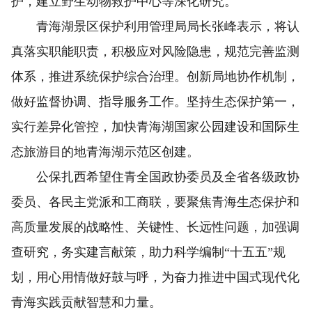
护，建立野生动物救护中心等深化研究。
青海湖景区保护利用管理局局长张峰表示，将认
真落实职能职责，积极应对风险隐患，规范完善监测
体系，推进系统保护综合治理。创新局地协作机制，
做好监督协调、指导服务工作。坚持生态保护第一，
实行差异化管控，加快青海湖国家公园建设和国际生
态旅游目的地青海湖示范区创建。
公保扎西希望住青全国政协委员及全省各级政协
委员、各民主党派和工商联，要聚焦青海生态保护和
高质量发展的战略性、关键性、长远性问题，加强调
查研究，务实建言献策，助力科学编制“十五五”规
划，用心用情做好鼓与呼，为奋力推进中国式现代化
青海实践贡献智慧和力量。