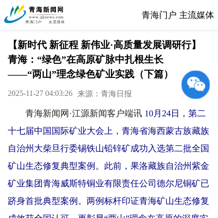
青海门户 主流媒体
【新时代 新征程 新伟业·高质量发展调研行】
青海：“绿色”在高原矿脉中扎根生长
——“两山”理念绿色矿业实践（下篇）
2025-11-27 04:03:26
来源：青海日报
青海新闻网·江源新闻客户端讯
10月24日，第二
十七届中国国际矿业大会上，青海省海西蒙古族藏族
自治州大柴旦行委锡铁山铅锌矿成功入选第二批全国
矿山生态修复典型案例。此前，果洛藏族自治州紫金
矿业集团青海威斯特铜业有限责任公司德尔尼铜矿已
跻身首批典型案例。两例标杆印证青海矿山生态修复