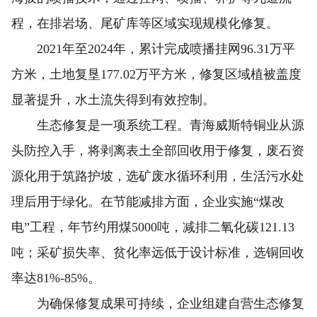
程，在排岩场、尾矿库等区域实现规模化修复。
2021年至2024年，累计完成喷播挂网96.31万平
方米，土地复垦177.02万平方米，修复区域植被盖度
显著提升，水土流失得到有效控制。
生态修复是一项系统工程。青海威斯特铜业从源
头防控入手，将剥离表土全部回收用于修复，废石资
源化用于筑路护坡，选矿废水循环利用，生活污水处
理后用于绿化。在节能减排方面，企业实施“煤改
电”工程，年节约用煤5000吨，减排二氧化碳121.13
吨；采矿损失率、贫化率远低于设计标准，选铜回收
率达81%-85%。
为确保修复成果可持续，企业组建自营生态修复