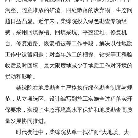
沟壑、随意堆放的矿渣、四处散落的废弃物，生态问
题日益凸显。近年来，柴综院投入绿色勘查专项经
费，采用回填探槽、回填采坑、平整渣堆、修复机
台、修复道路、恢复植被等工作手段，解决以往地勘
工作中遗留问题；对当年施工的槽探、钻探等工程验
收后及时回填，最大限度地减少了地质工作对环境的
扰动和影响。
柴综院在地质勘查中严格执行绿色勘查制度与规
范，从立项选区、设计编写到施工实施全过程落实环
保要求，实现了生态环境高水平保护和地质勘查高质
量发展协同推进。
时代变迁中，柴综院从单一找矿向“大地质、大