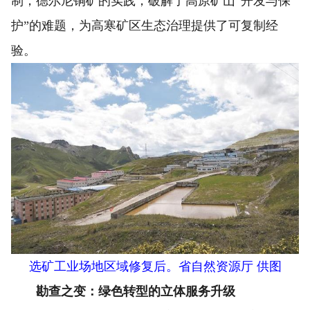
制，德尔尼铜矿的实践，破解了高原矿山“开发与保
护”的难题，为高寒矿区生态治理提供了可复制经
验。
选矿工业场地区域修复后。省自然资源厅 供图
勘查之变：绿色转型的立体服务升级