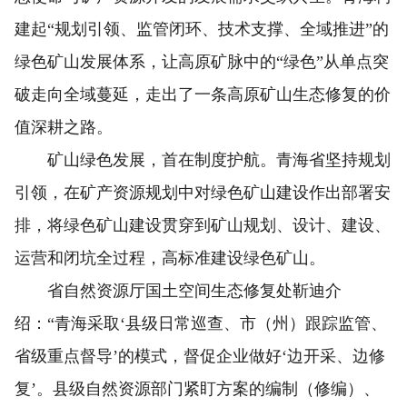
建起“规划引领、监管闭环、技术支撑、全域推进”的
绿色矿山发展体系，让高原矿脉中的“绿色”从单点突
破走向全域蔓延，走出了一条高原矿山生态修复的价
值深耕之路。
矿山绿色发展，首在制度护航。青海省坚持规划
引领，在矿产资源规划中对绿色矿山建设作出部署安
排，将绿色矿山建设贯穿到矿山规划、设计、建设、
运营和闭坑全过程，高标准建设绿色矿山。
省自然资源厅国土空间生态修复处靳迪介
绍：“青海采取‘县级日常巡查、市（州）跟踪监管、
省级重点督导’的模式，督促企业做好‘边开采、边修
复’。县级自然资源部门紧盯方案的编制（修编）、