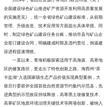
全面建设绿色矿山推进矿产资源开发利用高质量发展
的实施意见》，统一全省绿色矿山建设标准，从前期
管理、升级改造、技术应用等方面提出具体举措。同
时，制定绿色矿山建设任务台账，推动市县与矿山企
业签订建设合同，明确建成时限及违约责任，倒逼建
设进程提速增效。
一直以来，青海积极探索适用于高海拔、高寒地
区的修复路径，更走出了特色创新之路。海西州“茶
卡盐湖”入选国家级生态产品价值实现典型案例，大
柴旦行委获评全国首批自然资源节约集约示范县，先
进典型的示范效应持续释放，高寒黑土坡修复技术、
高寒矿区地质环境治理关键技术等两项创新，被纳入