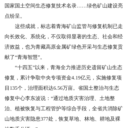
国家国土空间生态修复技术名录……绿色矿山建设亮
点纷呈。
这些成就，标志着青海矿山监管与修复机制已走
向长效化、系统化，不仅取得显著的生态、社会和经
济效益，也为青藏高原金属矿绿色开采与生态修复贡
献了“青海智慧”。
“十四五”以来，青海全力推进历史遗留矿山生态
修复，累计争取中央专项资金4.19亿元，实施修复项
目135个，治理面积达6.56万亩。省国土整治与生态
修复中心李东波说：“通过地质灾害治理、土地整
治、植被恢复与工程管护等综合手段，全省共消除矿
山地质灾害隐患377处，恢复草地、林地、耕地及裸