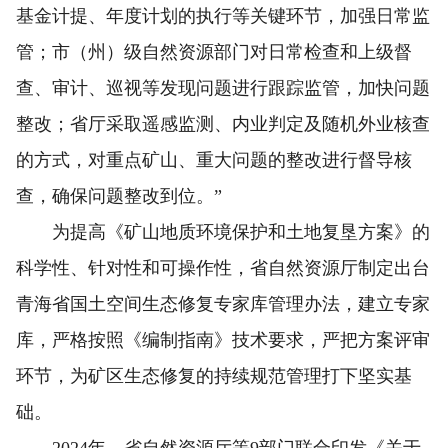
基金计提、年度计划的执行等关键环节，加强日常监
管；市（州）级自然资源部门对日常检查和上级督
查、审计、巡视等发现问题进行跟踪监管，加快问题
整改；省厅采取遥感监测、内业判定及随机外业核查
的方式，对重点矿山、重大问题的整改进行督导核
查，确保问题整改到位。”
为提高《矿山地质环境保护和土地复垦方案》的
科学性、针对性和可操作性，省自然资源厅制定出台
青海省国土空间生态修复专家库管理办法，建立专家
库，严格按照《编制指南》技术要求，严把方案评审
环节，为矿区生态修复的持续规范管理打下坚实基
础。
2024年，省自然资源厅等9部门联合印发《关于