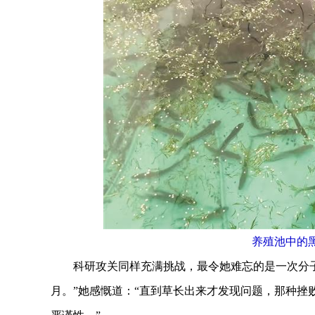
养殖池中的
科研攻关同样充满挑战，最令她难忘的是一次分子
月。”她感慨道：“直到草长出来才发现问题，那种挫