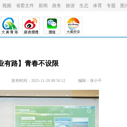
视频
省委文件
新闻
政务
旅游
生态
体育
专题
图
创业有路】青春不设限
发布时间：2025-11-28 08:50:12
编辑：张小千