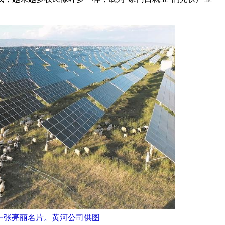
的一张亮丽名片。黄河公司供图