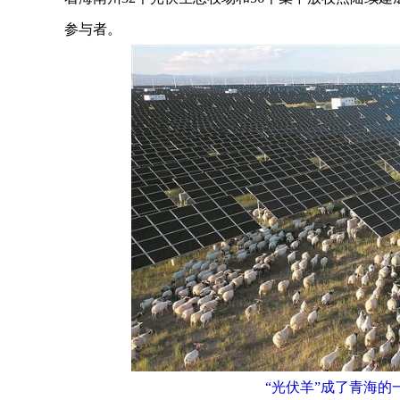
参与者。
“光伏羊”成了青海