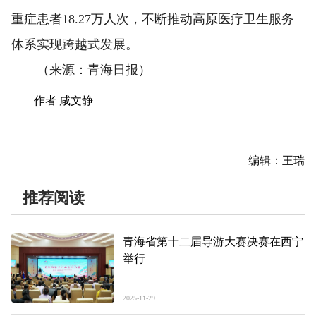
重症患者18.27万人次，不断推动高原医疗卫生服务
体系实现跨越式发展。
（来源：青海日报）
作者 咸文静
编辑：王瑞
推荐阅读
青海省第十二届导游大赛决赛在西宁
举行
2025-11-29