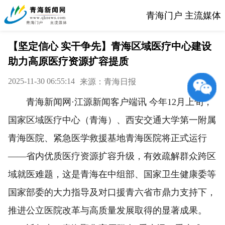
青海门户 主流媒体
【坚定信心 实干争先】青海区域医疗中心建设
助力高原医疗资源扩容提质
2025-11-30 06:55:14
来源：青海日报
青海新闻网·江源新闻客户端讯 今年12月上旬，
国家区域医疗中心（青海）、西安交通大学第一附属
青海医院、紧急医学救援基地青海医院将正式运行
——省内优质医疗资源扩容升级，有效疏解群众跨区
域就医难题，这是青海在中组部、国家卫生健康委等
国家部委的大力指导及对口援青六省市鼎力支持下，
推进公立医院改革与高质量发展取得的显著成果。