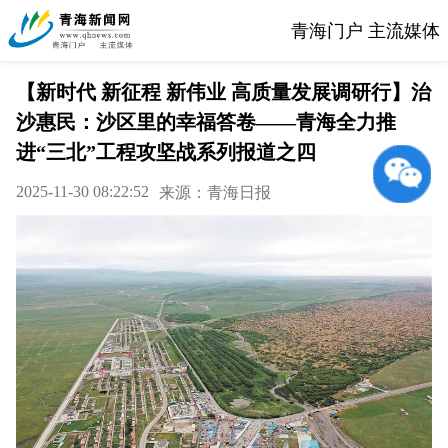
青海门户 主流媒体
【新时代 新征程 新伟业 高质量发展调研行】治
沙惠民：沙区里的幸福答卷——青海全力推
进“三北”工程攻坚战系列报道之四
2025-11-30 08:22:52
来源：青海日报