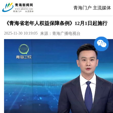
青海门户 主流媒体
《青海省老年人权益保障条例》12月1日起施行
2025-11-30 10:19:05
来源：青海广播电视台