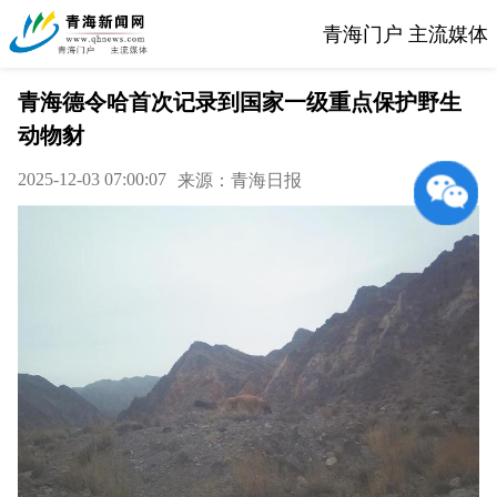
青海门户 主流媒体
青海德令哈首次记录到国家一级重点保护野生
动物豺
2025-12-03 07:00:07
来源：青海日报