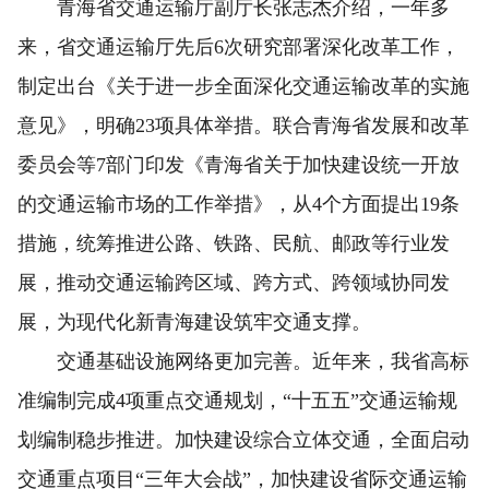
青海省交通运输厅副厅长张志杰介绍，一年多
来，省交通运输厅先后6次研究部署深化改革工作，
制定出台《关于进一步全面深化交通运输改革的实施
意见》，明确23项具体举措。联合青海省发展和改革
委员会等7部门印发《青海省关于加快建设统一开放
的交通运输市场的工作举措》，从4个方面提出19条
措施，统筹推进公路、铁路、民航、邮政等行业发
展，推动交通运输跨区域、跨方式、跨领域协同发
展，为现代化新青海建设筑牢交通支撑。
交通基础设施网络更加完善。近年来，我省高标
准编制完成4项重点交通规划，“十五五”交通运输规
划编制稳步推进。加快建设综合立体交通，全面启动
交通重点项目“三年大会战”，加快建设省际交通运输