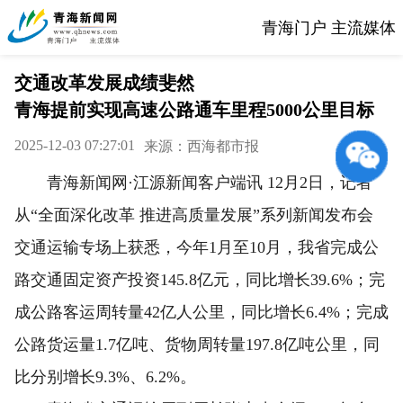
青海门户 主流媒体
交通改革发展成绩斐然
青海提前实现高速公路通车里程5000公里目标
2025-12-03 07:27:01
来源：西海都市报
青海新闻网·江源新闻客户端讯 12月2日，记者
从“全面深化改革 推进高质量发展”系列新闻发布会
交通运输专场上获悉，今年1月至10月，我省完成公
路交通固定资产投资145.8亿元，同比增长39.6%；完
成公路客运周转量42亿人公里，同比增长6.4%；完成
公路货运量1.7亿吨、货物周转量197.8亿吨公里，同
比分别增长9.3%、6.2%。