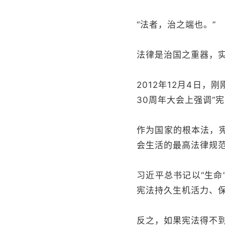
“法者，治之端也。”
法律是治国之重器，
2012年12月4日
30周年大会上强调“
作为国家的根本法，
会生活的最高法律规
习近平总书记以“生
宪法持久生机活力、
反之，如果宪法得不