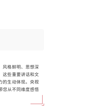
，风格鲜明、思想深
。这些重要讲话和文
力的生动体现。央视
，带您从不同维度感悟