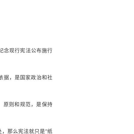
界纪念现行宪法公布施行
依据，是国家政治和社
、原则和规范，是保持
，那么宪法就只是“纸