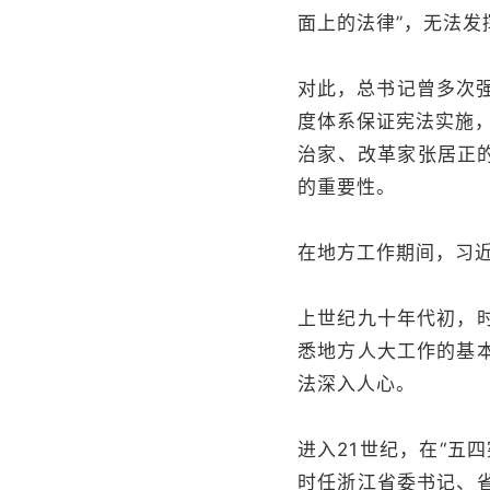
面上的法律”，无法发
对此，总书记曾多次强
度体系保证宪法实施
治家、改革家张居正
的重要性。
在地方工作期间，习
上世纪九十年代初，
悉地方人大工作的基
法深入人心。
进入21世纪，在“五
时任浙江省委书记、