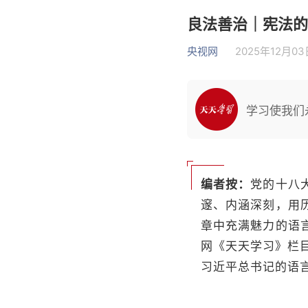
良法善治｜宪法的
央视网
2025年12月03日
学习使我们
编者按：
党的十八
邃、内涵深刻，用
章中充满魅力的语
网《天天学习》栏目
习近平总书记的语