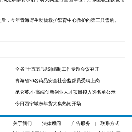
之后，今年青海野生动物救护繁育中心救护的第三只雪豹。
全省“十五五”规划编制工作专题会议召开
青海省30名药品安全社会监督员受聘上岗
昆仑英才·高端创新创业人才项目拟入选名单公示
今日西宁城东年货大集热闹开场
关于我们
|
法律顾问
|
广告服务
|
联系方式