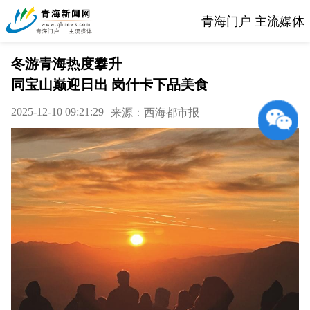
青海门户 主流媒体
冬游青海热度攀升
同宝山巅迎日出 岗什卡下品美食
2025-12-10 09:21:29
来源：西海都市报