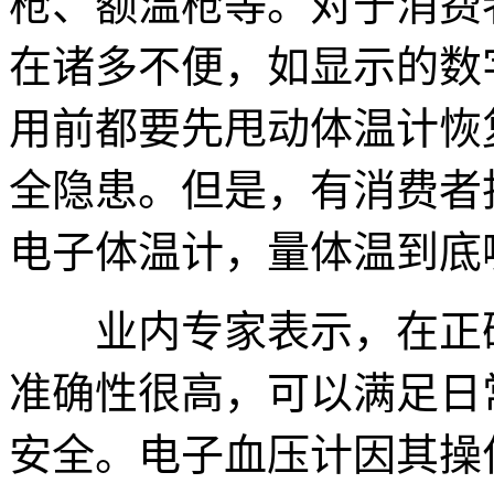
枪、额温枪等。对于消费
在诸多不便，如显示的数
用前都要先甩动体温计恢
全隐患。但是，有消费者
电子体温计，量体温到底
业内专家表示，在正确
准确性很高，可以满足日
安全。电子血压计因其操