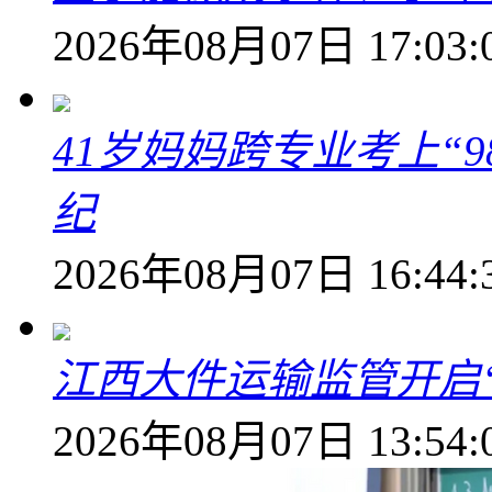
2026年08月07日 17:03:
41岁妈妈跨专业考上“9
纪
2026年08月07日 16:44:
江西大件运输监管开启
2026年08月07日 13:54: