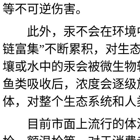
等不可逆伤害。
此外，汞不会在环境中
链富集”不断累积，对生
壤或水中的汞会被微生物
鱼类吸收后，浓度会逐级
体，对整个生态系统和人
目前市面上流行的体温