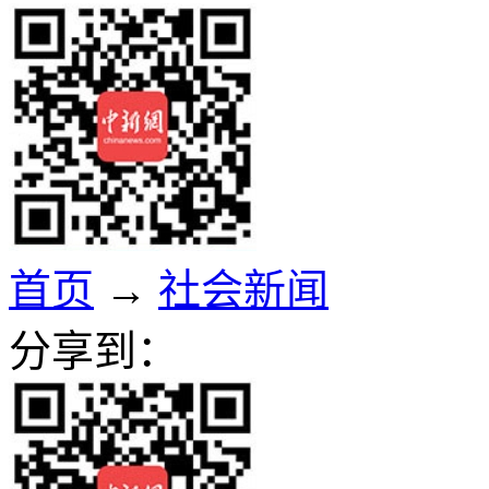
首页
→
社会新闻
分享到：