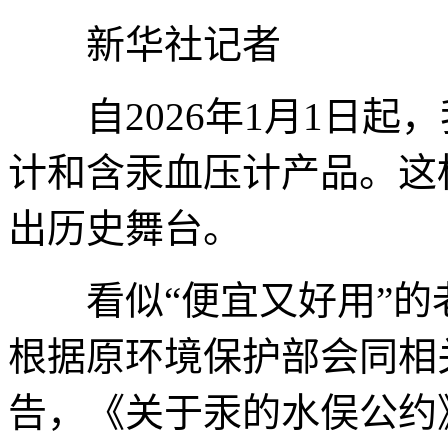
新华社记者
自2026年1月1日起
计和含汞血压计产品。这
出历史舞台。
看似“便宜又好用”的
根据原环境保护部会同相关
告，《关于汞的水俣公约》