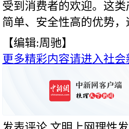
受到消费者的欢迎。这类
简单、安全性高的优势，
【编辑:周驰】
更多精彩内容请进入社会
发表评论
文明上网理性发