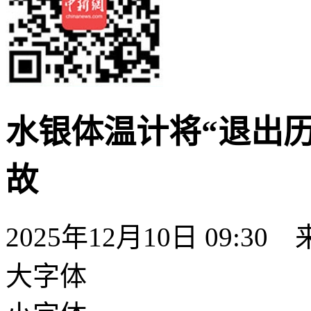
水银体温计将“退出历
故
2025年12月10日 09:3
大字体