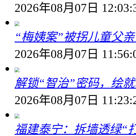
2026年08月07日 12:03:
“梅姨案”被拐儿童父
2026年08月07日 11:56:
解锁“智治”密码，绘
2026年08月07日 11:23:
福建泰宁：拆墙透绿“打