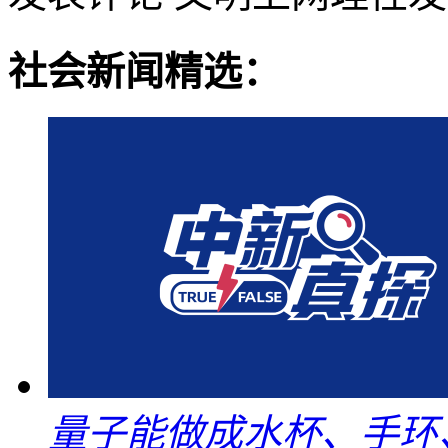
社会新闻精选：
量子能做成水杯、手环