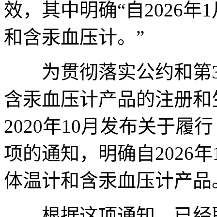
效，其中明确“自2026
和含汞血压计。”
为贯彻落实公约和第3
含汞血压计产品的注册和
2020年10月发布关于
项的通知，明确自2026
体温计和含汞血压计产品
根据这项通知，已经取