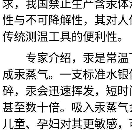
求，我国禁止生产含汞体
性与不可降解性，其对人
传统测温工具的便利性。
专家介绍，汞是常温下
成汞蒸气。一支标准水银
碎，汞会迅速挥发，短时
甚至数十倍。吸入汞蒸气
儿童、孕妇对其更敏感，