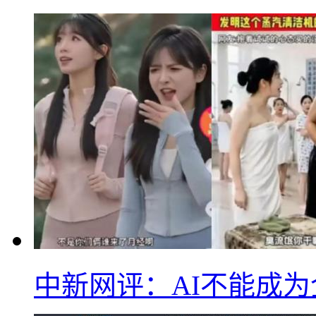
中新网评：AI不能成为