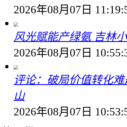
2026年08月07日 11:19:
风光赋能产绿氨 吉林小
2026年08月07日 10:55:
评论：破局价值转化难
山
2026年08月07日 10:53: