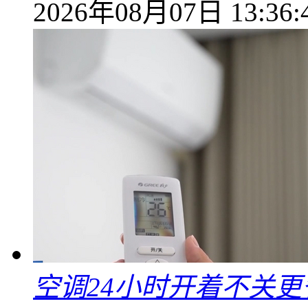
2026年08月07日 13:36:
空调24小时开着不关