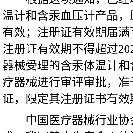
温计和含汞血压计产品，
有效；注册证有效期届满
注册证有效期不得超过202
器械受理的含汞体温计和
疗器械进行审评审批，准
证，限定其注册证书有效期不
中国医疗器械行业协会