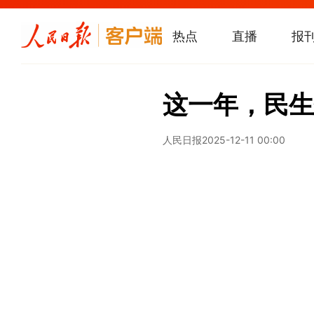
热点
直播
报
这一年，民生
人民日报
2025-12-11 00:00