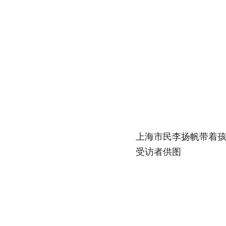
上海市民李扬帆带着孩子
受访者供图