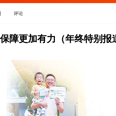
刊
评论
保障更加有力（年终特别报