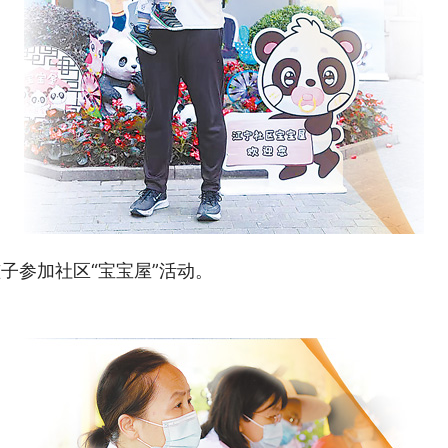
参加社区“宝宝屋”活动。