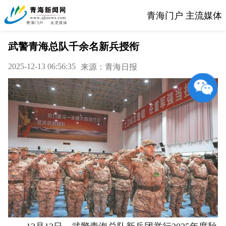
青海门户 主流媒体
武警青海总队千余名新兵授衔
2025-12-13 06:56:35
来源：青海日报