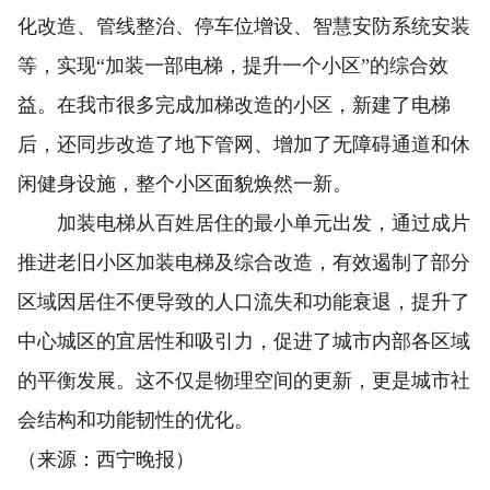
化改造、管线整治、停车位增设、智慧安防系统安装
等，实现“加装一部电梯，提升一个小区”的综合效
益。在我市很多完成加梯改造的小区，新建了电梯
后，还同步改造了地下管网、增加了无障碍通道和休
闲健身设施，整个小区面貌焕然一新。
加装电梯从百姓居住的最小单元出发，通过成片
推进老旧小区加装电梯及综合改造，有效遏制了部分
区域因居住不便导致的人口流失和功能衰退，提升了
中心城区的宜居性和吸引力，促进了城市内部各区域
的平衡发展。这不仅是物理空间的更新，更是城市社
会结构和功能韧性的优化。
（来源：西宁晚报）