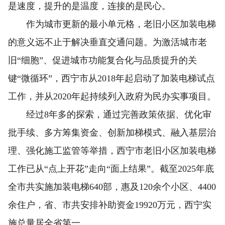
是速度，提升的是温度，连接的是民心。
作为城市更新的最小单元格，老旧小区加装电梯
的意义远不止于解决垂直交通问题。为激活城市老
旧“细胞”、促进城市功能复合化与品质提升的关
键“微循环”，西宁市从2018年起启动了加装电梯试点
工作，并从2020年起持续列入政府为民办实事项目。
经过8年多的探索，通过完善政策依据、优化审
批手续、多方筹集资金、创新加梯模式、融入基层治
理、强化施工监管等举措，西宁市老旧小区加装电梯
工作已从“点上开花”走向“面上结果”。截至2025年底
全市共实施加装电梯640部，惠及120余个小区、4400
余住户，省、市共安排补助资金19920万元，西宁实
施总量居全省第一。