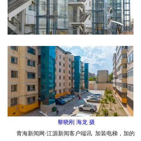
黎晓刚 海龙 摄
青海新闻网·江源新闻客户端讯 加装电梯，加的