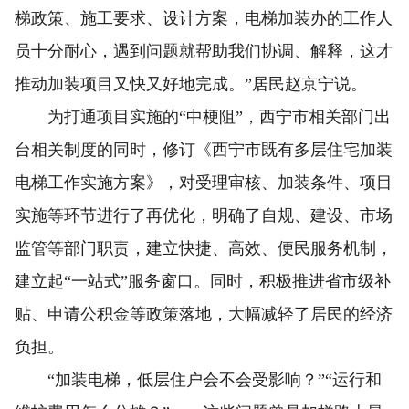
梯政策、施工要求、设计方案，电梯加装办的工作人
员十分耐心，遇到问题就帮助我们协调、解释，这才
推动加装项目又快又好地完成。”居民赵京宁说。
为打通项目实施的“中梗阻”，西宁市相关部门出
台相关制度的同时，修订《西宁市既有多层住宅加装
电梯工作实施方案》，对受理审核、加装条件、项目
实施等环节进行了再优化，明确了自规、建设、市场
监管等部门职责，建立快捷、高效、便民服务机制，
建立起“一站式”服务窗口。同时，积极推进省市级补
贴、申请公积金等政策落地，大幅减轻了居民的经济
负担。
“加装电梯，低层住户会不会受影响？”“运行和