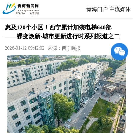
青海门户 主流媒体
惠及120个小区！西宁累计加装电梯640部
——蝶变焕新·城市更新进行时系列报道之二
2026-01-12 09:42:02
来源：西宁晚报