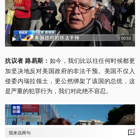
00:53
如今，我们比以往任何时候都更
抗议者 路易斯：
加坚决地反对美国政府的非法干预。美国不仅入
侵委内瑞拉领土，更公然绑架了该国的总统，这
是严重的犯罪行为，我们对此绝不容忍。
4
我来说两句