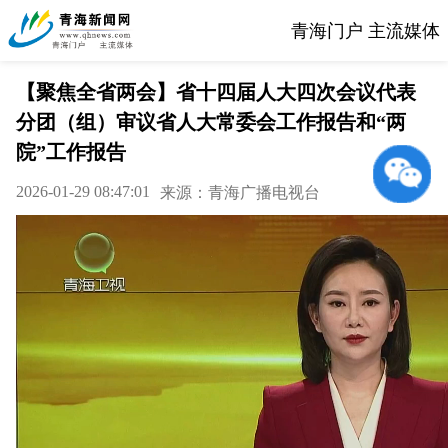
青海门户 主流媒体
【聚焦全省两会】省十四届人大四次会议代表
分团（组）审议省人大常委会工作报告和“两
院”工作报告
2026-01-29 08:47:01
来源：青海广播电视台