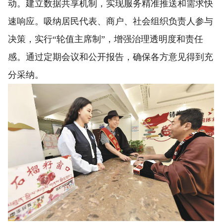
动。建立数据共享机制，实现服务精准推送和需求快
速响应。吸纳居民代表、商户、社会组织负责人参与
决策，实行“轮值主席制”，增强治理透明度和责任
感。通过定期会议和公开报告，确保各方意见得到充
分采纳。