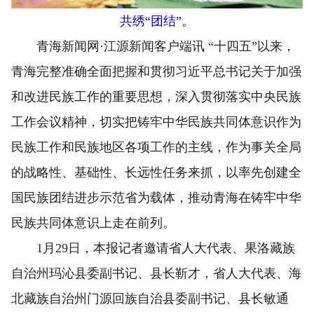
共绣“团结”。
青海新闻网·江源新闻客户端讯 “十四五”以来，
青海完整准确全面把握和贯彻习近平总书记关于加强
和改进民族工作的重要思想，深入贯彻落实中央民族
工作会议精神，切实把铸牢中华民族共同体意识作为
民族工作和民族地区各项工作的主线，作为事关全局
的战略性、基础性、长远性任务来抓，以率先创建全
国民族团结进步示范省为载体，推动青海在铸牢中华
民族共同体意识上走在前列。
1月29日，本报记者邀请省人大代表、果洛藏族
自治州玛沁县委副书记、县长靳才，省人大代表、海
北藏族自治州门源回族自治县委副书记、县长敏通