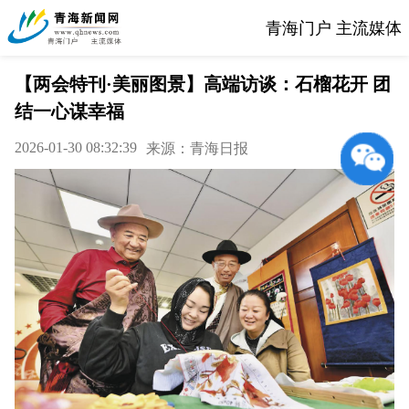
青海门户 主流媒体
【两会特刊·美丽图景】高端访谈：石榴花开 团
结一心谋幸福
2026-01-30 08:32:39
来源：青海日报