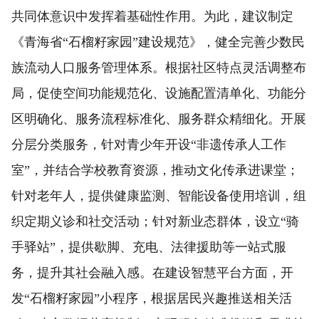
共同体意识中发挥着基础性作用。为此，建议制定
《青海省“石榴籽家园”建设规范》，健全完善少数民
族流动人口服务管理体系。根据社区特点灵活调整布
局，促使空间功能规范化、设施配置清单化、功能分
区明确化、服务流程标准化、服务群众精细化。开展
分层分类服务，针对青少年开设“非遗传承人工作
室”，并结合学校教育资源，推动文化传承进课堂；
针对老年人，提供健康监测、智能设备使用培训，组
织定期义诊和社交活动；针对新业态群体，设立“骑
手驿站”，提供歇脚、充电、法律援助等一站式服
务，提升其社会融入感。在建设智慧平台方面，开
发“石榴籽家园”小程序，根据居民兴趣推送相关活