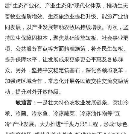
建“生态产业化、产业生态化”现代化体系，推动生态
畜牧业提质增效、生态旅游业提档升级、能源产业协
同发展，以产业发展带动农牧民持续增收。再次，坚
持民生保障固根本，聚焦基础设施短板、社会事业弱
项、公共服务盲点等方面精准施策，补齐民生短板、
提升保障水平，让发展成果更多更公平惠及各族群
众。另外，坚持平安稳定筑基石，深化各领域改革，
加强跨区域合作，常态化开展各民族交往交流交融活
动，提升对外开放能级。
敏通宫
：一是壮大特色农牧业发展链条。突出冷
粮、冷菌、冷水鱼、冷凉蔬菜、冷凉油作物等“五
冷”产业发展。大力推进“千头万只”工程，形成“绿色