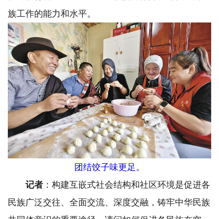
族工作的能力和水平。
团结饺子味更足。
记者
：构建互嵌式社会结构和社区环境是促进各
民族广泛交往、全面交流、深度交融，铸牢中华民族