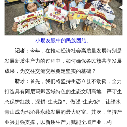
小朋友眼中的民族团结。
记者
：今年，在推动经济社会高质量发展特别是
发展新质生产力的过程中，如何确保各民族共享发展
成果，为交往交流交融奠定坚实的基础？
靳才
：首先，我们将坚持生态立县不动摇，全力
打造具有阿尼玛卿区域特色的生态文明高地，严守生
态保护红线，深耕“生态路”、做强“生态饭”，让绿水
青山成为玛沁县永续发展的最大财富。其次，坚持产
业兴县强支撑，以新质生产力赋能全域产业，构