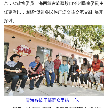
宫，省政协委员、海西蒙古族藏族自治州民宗委副主
任更泽民，围绕“促进各民族广泛交往交流交融”展开
探讨。
青海各族干部群众团结一心。