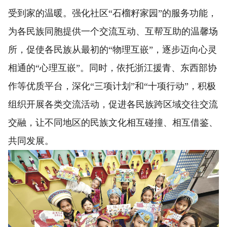
受到家的温暖。强化社区“石榴籽家园”的服务功能，
为各民族同胞提供一个交流互动、互帮互助的温馨场
所，促使各民族从最初的“物理互嵌”，逐步迈向心灵
相通的“心理互嵌”。同时，依托浙江援青、东西部协
作等优质平台，深化“三项计划”和“十项行动”，积极
组织开展各类交流活动，促进各民族跨区域交往交流
交融，让不同地区的民族文化相互碰撞、相互借鉴、
共同发展。