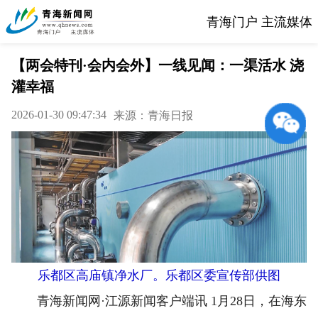
青海门户 主流媒体
【两会特刊·会内会外】一线见闻：一渠活水 浇
灌幸福
2026-01-30 09:47:34
来源：青海日报
乐都区高庙镇净水厂。乐都区委宣传部供图
青海新闻网·江源新闻客户端讯 1月28日，在海东