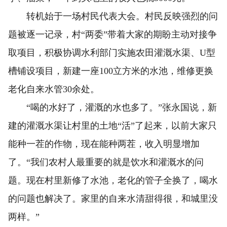
转机始于一场村民代表大会。村民反映强烈的问
题被逐一记录，村“两委”带着大家的期盼主动对接争
取项目，积极协调水利部门实施农田灌溉水渠、U型
槽铺设项目，新建一座100立方米的水池，维修更换
老化自来水管30余处。
“喝的水好了，灌溉的水也多了。”张永国说，新
建的灌溉水渠让村里的土地“活”了起来，以前大家只
能种一茬的作物，现在能种两茬，收入明显增加
了。“我们农村人最重要的就是饮水和灌溉水的问
题。现在村里新修了水池，老化的管子全换了，喝水
的问题也解决了。家里的自来水清甜得很，和城里没
两样。”