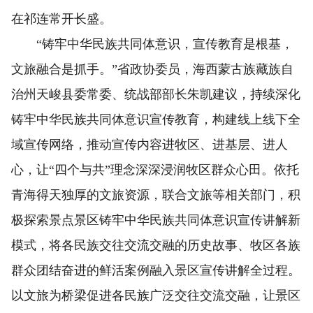
在祁连常开长盛。
“铸牢中华民族共同体意识，宣传教育是根基，
文旅融合是抓手。”省政协委员，海西蒙古族藏族自
治州天峻县委常委、统战部部长朱凯建议，持续深化
铸牢中华民族共同体意识宣传教育，构建线上线下全
域宣传网络，推动宣传内容进牧区、进基层、进人
心，让“四个与共”理念深深浸润牧区群众心田。依托
青海得天独厚的文旅资源，联合文旅等相关部门，积
极探索景点景区铸牢中华民族共同体意识宣传讲解新
模式，将各民族交往交流交融的历史故事、牧区各族
群众团结奋进的鲜活案例融入景区宣传讲解全过程。
以文旅为桥梁促进各民族广泛交往交流交融，让景区