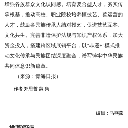
增强各族群众文化认同感。培育复合型人才，夯实传
承根基，推动高校、职业院校培养懂技艺、善运营的
人才，鼓励各民族传承人结对授艺，促进技艺互鉴、
文化共生。完善非遗保护法规与知识产权体系，加大
资金投入，搭建跨区域展销平台，以“非遗+”模式推
动文化传承与民族团结深度融合，谱写铸牢中华民族
共同体意识新篇章。
（来源：青海日报）
作者 郑思哲 魏 爽
编辑：马燕燕