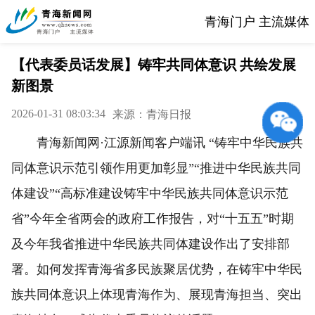
青海门户 主流媒体
【代表委员话发展】铸牢共同体意识 共绘发展
新图景
2026-01-31 08:03:34
来源：青海日报
青海新闻网·江源新闻客户端讯 “铸牢中华民族共
同体意识示范引领作用更加彰显”“推进中华民族共同
体建设”“高标准建设铸牢中华民族共同体意识示范
省”今年全省两会的政府工作报告，对“十五五”时期
及今年我省推进中华民族共同体建设作出了安排部
署。如何发挥青海省多民族聚居优势，在铸牢中华民
族共同体意识上体现青海作为、展现青海担当、突出