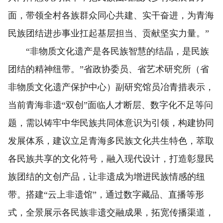
面，带领全村各族群众同心共建、实干奋进，为青海
民族团结进步事业扛起基层担当、贡献坚实力量。”
“非物质文化遗产是各民族智慧的结晶，是民族
团结的精神纽带。”省政协委员、省艺术研究所（省
非物质文化遗产保护中心）副研究馆员冶青措表示，
当前青海非遗“双创”面临人才断层、数字化不足等问
题，需以铸牢中华民族共同体意识为引领，构建协同
发展体系，建议立足青海多民族文化共生特色，萃取
各民族共享的文化符号，融入现代设计，打造彰显民
族团结的文创产品，让非遗成为增进民族情感的纽
带。搭建“云上非遗馆”，通过数字藏品、直播等形
式，全景展示各民族非遗交融成果，拓宽传播渠道，