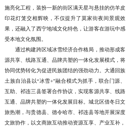
施亮化工程，装扮一新的街区满天星与悬挂的仿羊皮
印花灯笼交相辉映，不仅提升了莫家街夜间景观效
果，还融入了西宁地域文化特色，让游客在游玩中感
受本地文化氛围。
通过构建跨区域冰雪经济合作格局，推动形成客
源共享、线路互通、品牌共塑的一体化发展模式，将
协同优势转化为促进民族团结的强劲动力。大通回族
土族自治县以“冰雪+”融合模式为抓手，联合门源、
互助、祁连三县签署合作协议，实现客源共享、线路
互通、品牌共塑的一体化发展目标。城北区借冬日文
旅热潮，与贵德县、德令哈市、祁连县等地开展深度
文旅协作，以文商旅互动推动资源互享、产业互补，