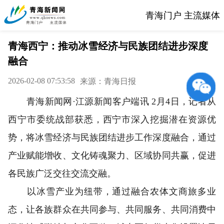
青海门户 主流媒体
青海西宁：推动冰雪经济与民族团结进步深度
融合
2026-02-08 07:53:58
来源：青海日报
青海新闻网·江源新闻客户端讯 2月4日，记者从
西宁市委统战部获悉，西宁市深入挖掘潜在资源优
势，将冰雪经济与民族团结进步工作深度融合，通过
产业赋能增收、文化铸魂聚力、区域协同共赢，促进
各民族广泛交往交流交融。
以冰雪产业为纽带，通过融合农体文商旅多业
态，让各族群众在共同参与、共同服务、共同消费中