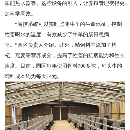
阳能热水器等。这些设备的引入，让养殖管理变得更
加科学高效。
“智控系统可以实时监测牛羊的生命体征，控制
牲畜喝水的温度，有效减少了牛羊的肠胃患病
率。”园区负责人介绍。此外，精饲料中添加了枸
杞、燕麦等营养成分，提高了牲畜的抗病能力和生长
速度。目前，园区每年使用饲料700多吨，每头牛的
饲料成本约为每天14元。