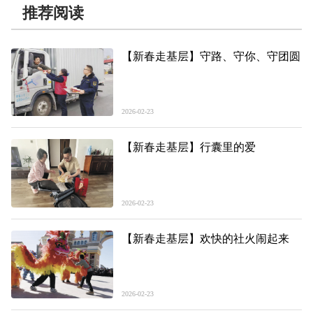
推荐阅读
【新春走基层】守路、守你、守团圆
2026-02-23
【新春走基层】行囊里的爱
2026-02-23
【新春走基层】欢快的社火闹起来
2026-02-23