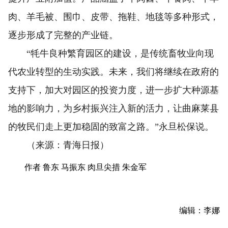
肉、羊毛被、围巾、皮带、拖鞋、地毯等多种形式，
逐步形成了完整的产业链。
“牦牛良种繁育园区的建设，是传统畜牧业向现
代农业转型的生动实践。未来，我们将继续在政府的
支持下，加大对园区的投资力度，进一步扩大种源基
地的影响力，为乡村振兴注入新的活力，让曲麻莱县
的牧民们走上更加稳固的致富之路。”永旦松保说。
（来源：青海日报）
作者 鲁东 马振东 肉旦尖措 朱金军
编辑：李娜