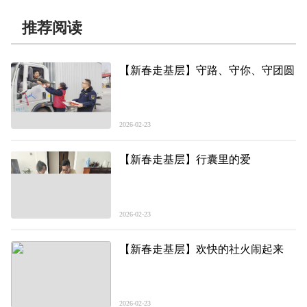
推荐阅读
【新春走基层】守路、守你、守团圆
2026-02-23
【新春走基层】行囊里的爱
2026-02-23
【新春走基层】欢快的社火闹起来
2026-02-23