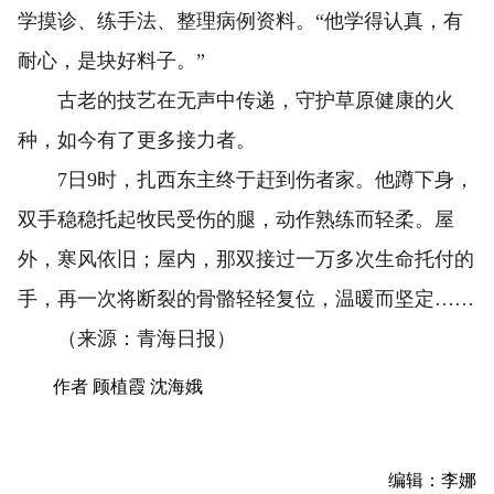
学摸诊、练手法、整理病例资料。“他学得认真，有
耐心，是块好料子。”
古老的技艺在无声中传递，守护草原健康的火
种，如今有了更多接力者。
7日9时，扎西东主终于赶到伤者家。他蹲下身，
双手稳稳托起牧民受伤的腿，动作熟练而轻柔。屋
外，寒风依旧；屋内，那双接过一万多次生命托付的
手，再一次将断裂的骨骼轻轻复位，温暖而坚定……
（来源：青海日报）
作者 顾植霞 沈海娥
编辑：李娜