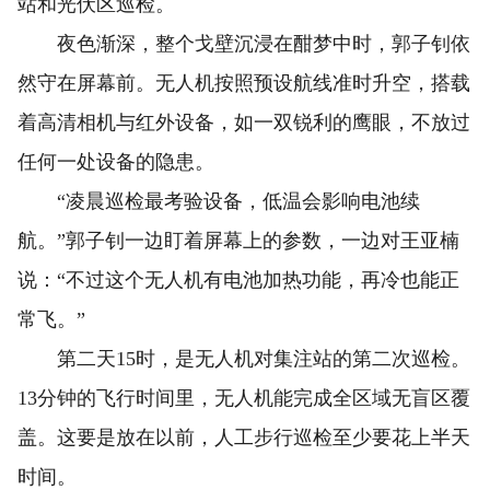
站和光伏区巡检。
夜色渐深，整个戈壁沉浸在酣梦中时，郭子钊依
然守在屏幕前。无人机按照预设航线准时升空，搭载
着高清相机与红外设备，如一双锐利的鹰眼，不放过
任何一处设备的隐患。
“凌晨巡检最考验设备，低温会影响电池续
航。”郭子钊一边盯着屏幕上的参数，一边对王亚楠
说：“不过这个无人机有电池加热功能，再冷也能正
常飞。”
第二天15时，是无人机对集注站的第二次巡检。
13分钟的飞行时间里，无人机能完成全区域无盲区覆
盖。这要是放在以前，人工步行巡检至少要花上半天
时间。