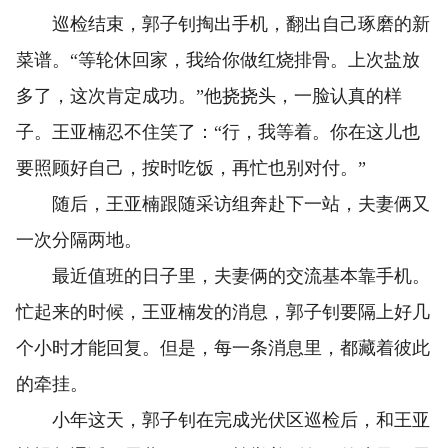
巡检结束，郭子钊掏出手机，翻出自己琢磨的新
菜谱。“等轮休回家，我给你做红烧排骨。上次盐放
多了，这次肯定成功。”他挠挠头，一脸认真的样
子。王亚楠忍不住笑了：“行，我等着。你在这儿也
要照顾好自己，按时吃饭，再忙也别对付。”
随后，王亚楠跟随采访组奔赴下一站，夫妻俩又
一次分隔两地。
最近值班的日子里，夫妻俩的交流基本靠手机。
忙起来的时候，王亚楠发的消息，郭子钊要隔上好几
个小时才能回复。但是，每一条消息里，都藏着彼此
的牵挂。
小年这天，郭子钊在完成光伏区巡检后，和王亚