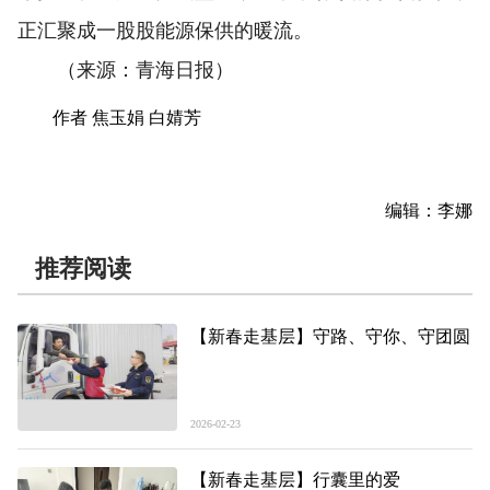
正汇聚成一股股能源保供的暖流。
（来源：青海日报）
作者 焦玉娟 白婧芳
编辑：李娜
推荐阅读
【新春走基层】守路、守你、守团圆
2026-02-23
【新春走基层】行囊里的爱