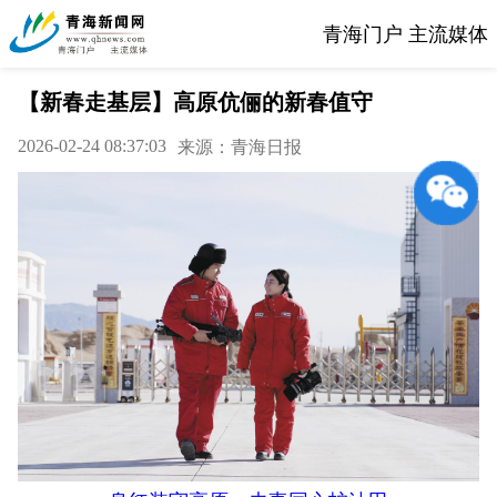
青海门户 主流媒体
【新春走基层】高原伉俪的新春值守
2026-02-24 08:37:03
来源：青海日报