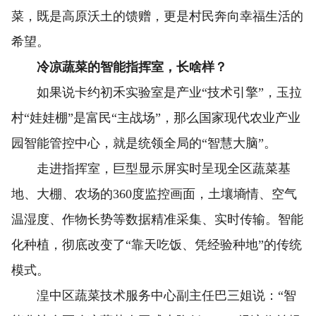
菜，既是高原沃土的馈赠，更是村民奔向幸福生活的
希望。
冷凉蔬菜的智能指挥室，长啥样？
如果说卡约初禾实验室是产业“技术引擎”，玉拉
村“娃娃棚”是富民“主战场”，那么国家现代农业产业
园智能管控中心，就是统领全局的“智慧大脑”。
走进指挥室，巨型显示屏实时呈现全区蔬菜基
地、大棚、农场的360度监控画面，土壤墒情、空气
温湿度、作物长势等数据精准采集、实时传输。智能
化种植，彻底改变了“靠天吃饭、凭经验种地”的传统
模式。
湟中区蔬菜技术服务中心副主任巴三姐说：“智