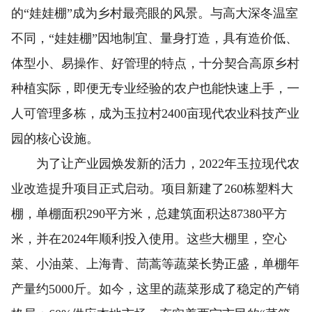
的“娃娃棚”成为乡村最亮眼的风景。与高大深冬温室
不同，“娃娃棚”因地制宜、量身打造，具有造价低、
体型小、易操作、好管理的特点，十分契合高原乡村
种植实际，即便无专业经验的农户也能快速上手，一
人可管理多栋，成为玉拉村2400亩现代农业科技产业
园的核心设施。
为了让产业园焕发新的活力，2022年玉拉现代农
业改造提升项目正式启动。项目新建了260栋塑料大
棚，单棚面积290平方米，总建筑面积达87380平方
米，并在2024年顺利投入使用。这些大棚里，空心
菜、小油菜、上海青、茼蒿等蔬菜长势正盛，单棚年
产量约5000斤。如今，这里的蔬菜形成了稳定的产销