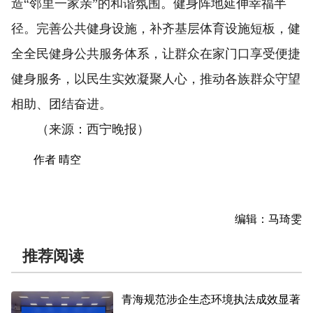
造“邻里一家亲”的和谐氛围。健身阵地延伸幸福半
径。完善公共健身设施，补齐基层体育设施短板，健
全全民健身公共服务体系，让群众在家门口享受便捷
健身服务，以民生实效凝聚人心，推动各族群众守望
相助、团结奋进。
（来源：西宁晚报）
作者 晴空
编辑：马琦雯
推荐阅读
青海规范涉企生态环境执法成效显著