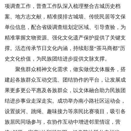
项调查工作，普查工作队深入梳理整合古城历史档
案、地方志文献，精准摸排古城墙、传统民居等文保
单位信息，配合省级调查组划定区域、引导查验，为
精准掌握文物资源、强化文化遗产保护提供了关键支
撑。活态传承节日文化内涵，持续彰显“茶马商都”历
史文化价值，为民族团结进步提供文脉支撑。
聚焦群众精神文化需求，做实做优文体服务，搭
建起各族群众互动交流、团结协作的平台，让发展成
果更多更公平惠及各族群众，以文体融合助力民族团
结进步事业走深走实。成功举办南小路社区运动会，
设置拔河、跳绳、趣味接力等亲民比赛项目，吸引各
族居民同场参与，在协作互动中增进邻里情谊，营