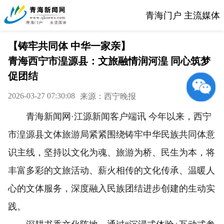
青海门户 主流媒体
【铸牢共同体 中华一家亲】
青海西宁市湟源县：文旅融情润河湟 同心筑梦
促团结
2026-03-27 07:30:08
来源：西宁晚报
青海新闻网·江源新闻客户端讯 今年以来，西宁
市湟源县文体旅游局紧紧围绕铸牢中华民族共同体意
识主线，坚持以文化为魂、旅游为桥、民生为本，将
丰富多彩的文旅活动、薪火相传的文化传承、温暖人
心的文体服务，深度融入民族团结进步创建的生动实
践。