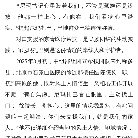
“尼玛书记心里装着我们，不管是藏族还是汉
族，他都一样上心，有他在，我们看病心里踏
实。”提起尼玛扎巴，当地群众巴德连连称赞。
对口支援的京青医疗帮扶，是民族团结的生动实
践，而尼玛扎巴则是这份情谊的牵线人和守护者。
2025年8月初，中组部组团式帮扶团队来到称多
县，北京市石景山医院的徐连那接任医院院长一职。
初到高原的她，既对风土人情陌生，又担心工作开展
不顺，满心焦虑。尼玛扎巴看在眼里，主动找上
门：“徐院长，别担心，这里的情况我最熟，有啥问
题咱一起解决，你们来支援我们，就是我们的家
人。”他不仅详细介绍当地的风土人情、地域情况，