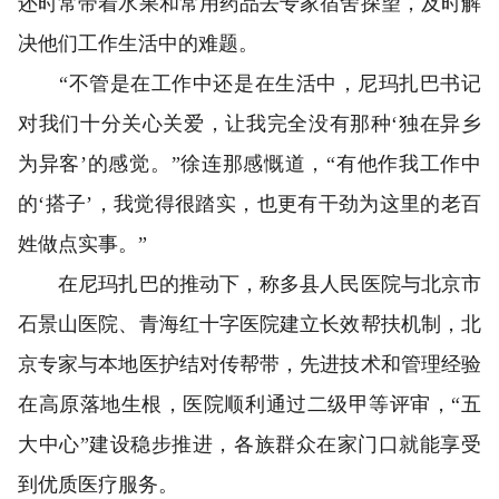
还时常带着水果和常用药品去专家宿舍探望，及时解
决他们工作生活中的难题。
“不管是在工作中还是在生活中，尼玛扎巴书记
对我们十分关心关爱，让我完全没有那种‘独在异乡
为异客’的感觉。”徐连那感慨道，“有他作我工作中
的‘搭子’，我觉得很踏实，也更有干劲为这里的老百
姓做点实事。”
在尼玛扎巴的推动下，称多县人民医院与北京市
石景山医院、青海红十字医院建立长效帮扶机制，北
京专家与本地医护结对传帮带，先进技术和管理经验
在高原落地生根，医院顺利通过二级甲等评审，“五
大中心”建设稳步推进，各族群众在家门口就能享受
到优质医疗服务。