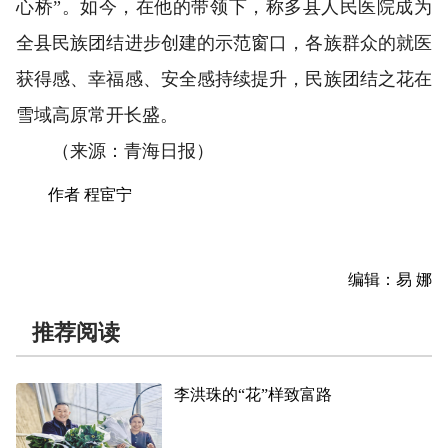
心桥”。如今，在他的带领下，称多县人民医院成为
全县民族团结进步创建的示范窗口，各族群众的就医
获得感、幸福感、安全感持续提升，民族团结之花在
雪域高原常开长盛。
（来源：青海日报）
作者 程宦宁
编辑：易 娜
推荐阅读
李洪珠的“花”样致富路