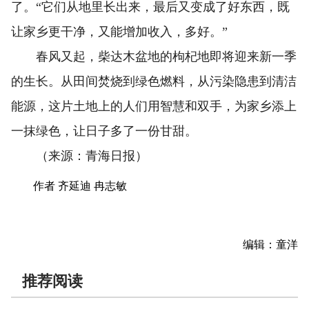
了。“它们从地里长出来，最后又变成了好东西，既
让家乡更干净，又能增加收入，多好。”
春风又起，柴达木盆地的枸杞地即将迎来新一季
的生长。从田间焚烧到绿色燃料，从污染隐患到清洁
能源，这片土地上的人们用智慧和双手，为家乡添上
一抹绿色，让日子多了一份甘甜。
（来源：青海日报）
作者 齐延迪 冉志敏
编辑：童洋
推荐阅读