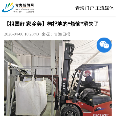
青海门户 主流媒体
【祖国好 家乡美】枸杞地的“烦恼”消失了
2026-04-06 10:28:43
来源：青海日报