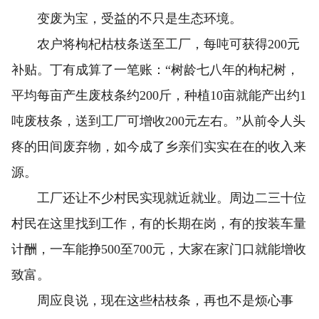
变废为宝，受益的不只是生态环境。
农户将枸杞枯枝条送至工厂，每吨可获得200元
补贴。丁有成算了一笔账：“树龄七八年的枸杞树，
平均每亩产生废枝条约200斤，种植10亩就能产出约1
吨废枝条，送到工厂可增收200元左右。”从前令人头
疼的田间废弃物，如今成了乡亲们实实在在的收入来
源。
工厂还让不少村民实现就近就业。周边二三十位
村民在这里找到工作，有的长期在岗，有的按装车量
计酬，一车能挣500至700元，大家在家门口就能增收
致富。
周应良说，现在这些枯枝条，再也不是烦心事