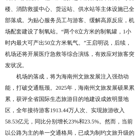
楼、消防救援中心、货运站、供水站等主体设施已全
部落成。为贴心服务员工与游客、缓解高原反应，机
场配套建设了制氧站。“两个8立方米的制氧罐，1小
时内最大可产出50立方米氧气。”王启明说，后续，
机场还将开展医疗急救等综合演练，有效应对旅客突
发状况。
机场的落成，将为海南州文旅发展注入强劲动
能，打破交通瓶颈。2025年，海南州文旅发展硕果累
累，获评全省国际生态旅游目的地建设成效明显地
区，全年接待游客1913.44万人次、实现旅游收入
58.53亿元，同比分别增长23%和23.5%。然而，当前
以公路为主的单一交通格局，已成为制约文旅升级的