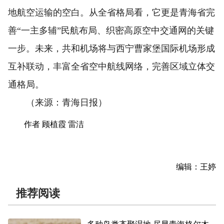
地航空运输的空白。从全省格局看，它更是青海省完
善“一主多辅”民航布局、织密高原空中交通网的关键
一步。未来，共和机场将与西宁曹家堡国际机场形成
互补联动，丰富全省空中航线网络，完善区域立体交
通格局。
（来源：青海日报）
作者 顾植霞 雷洁
编辑：王婷
推荐阅读