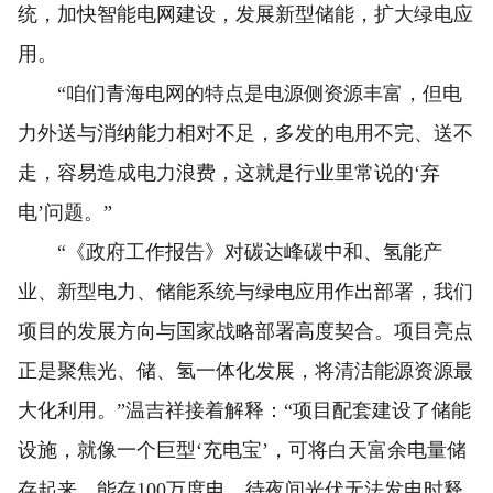
统，加快智能电网建设，发展新型储能，扩大绿电应
用。
“咱们青海电网的特点是电源侧资源丰富，但电
力外送与消纳能力相对不足，多发的电用不完、送不
走，容易造成电力浪费，这就是行业里常说的‘弃
电’问题。”
“《政府工作报告》对碳达峰碳中和、氢能产
业、新型电力、储能系统与绿电应用作出部署，我们
项目的发展方向与国家战略部署高度契合。项目亮点
正是聚焦光、储、氢一体化发展，将清洁能源资源最
大化利用。”温吉祥接着解释：“项目配套建设了储能
设施，就像一个巨型‘充电宝’，可将白天富余电量储
存起来，能存100万度电，待夜间光伏无法发电时释