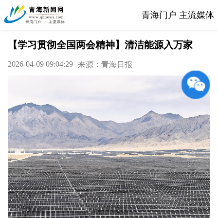
青海门户 主流媒体
【学习贯彻全国两会精神】清洁能源入万家
2026-04-09 09:04:29
来源：青海日报