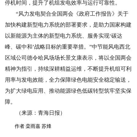
停机时间，提升了机组发电效率与运行可靠性。
“风力发电契合全国两会《政府工作报告》关于
加快构建新型电力系统的部署要求，是助力国家构建
以新能源为主体的新型电力系统、服务实现‘碳达
峰、碳中和’战略目标的重要举措。”中节能风电西北
区域公司德令哈风场场长景文康表示，将以全国两会
精神为指引，持续深耕精益运维，不断提升机组可利
用率与发电效能，全力保障绿色电能安全稳定输送，
为扩大绿电应用、推动能源绿色低碳转型筑牢坚实保
障。
（来源：青海日报）
作者 栾雨嘉 苏烽