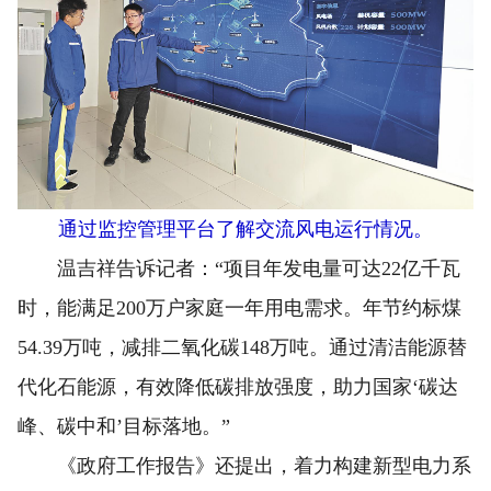
通过监控管理平台了解交流风电运行情况。
温吉祥告诉记者：“项目年发电量可达22亿千瓦
时，能满足200万户家庭一年用电需求。年节约标煤
54.39万吨，减排二氧化碳148万吨。通过清洁能源替
代化石能源，有效降低碳排放强度，助力国家‘碳达
峰、碳中和’目标落地。”
《政府工作报告》还提出，着力构建新型电力系