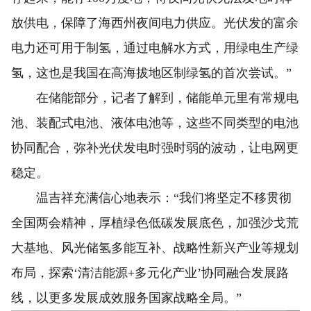
放供电，保障了海西州夜间电力供应。光伏发的富余
电力还可用于制氢，通过电解水方式，用绿电生产绿
氢，这也是我国在高海拔地区制绿氢的首次尝试。”
在储能部分，记者了解到，储能单元里有常规电
池、装配式电池、液体电池等，这些不同类型的电池
协同配合，弥补光伏发电时强时弱的波动，让电网更
稳定。
温吉祥充满信心地表示：“我们将坚定不移贯彻
全国两会精神，厚植绿色低碳发展底色，加强沙戈荒
大基地、风光储氢多能互补、战略性新兴产业等规划
布局，探索‘清洁能源+多元化产业’协同融合发展路
线，以更多发展成效服务国家战略全局。”