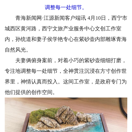
调整每一处细节。
青海新闻网·江源新闻客户端讯 4月10日，西宁市
城西区黄河路，西宁文旅产业服务中心文创工作室
内，孙统道和妻子侯学艳专心在紫砂壶内部雕琢青海
自然风光。
夫妻俩俯身案前，对着小巧的紫砂壶细细打磨，
专注地调整每一处细节，全神贯注沉浸在方寸创作世
界里，神情认真而投入。这间工作室，是政府专门为
他们提供的创作空间。