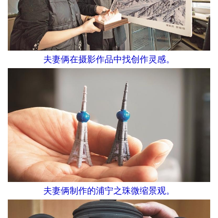
夫妻俩在摄影作品中找创作灵感。
夫妻俩制作的浦宁之珠微缩景观。