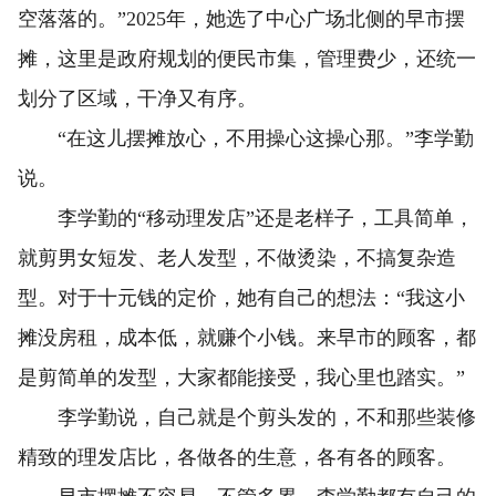
空落落的。”2025年，她选了中心广场北侧的早市摆
摊，这里是政府规划的便民市集，管理费少，还统一
划分了区域，干净又有序。
“在这儿摆摊放心，不用操心这操心那。”李学勤
说。
李学勤的“移动理发店”还是老样子，工具简单，
就剪男女短发、老人发型，不做烫染，不搞复杂造
型。对于十元钱的定价，她有自己的想法：“我这小
摊没房租，成本低，就赚个小钱。来早市的顾客，都
是剪简单的发型，大家都能接受，我心里也踏实。”
李学勤说，自己就是个剪头发的，不和那些装修
精致的理发店比，各做各的生意，各有各的顾客。