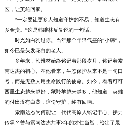
区，让英雄回家。
“一定要让更多人知道守护的不易，知道生态有
多金贵。”这是韩维林反复说的一句话。
时光如白驹过隙。当年那个年轻气盛的“小韩”，
如今已是头发花白的老人。
多年来，韩维林始终铭记着那段岁月，铭记着索
南达杰的初心。在他看来，生态保护从来不是一句口
号，而是无数人用生命践行的使命。如今，看着可可
西里生态越来越好，藏羚羊越来越多，他知道，英雄
的付出没有白费，这份守护，终有回响。
索南达杰为何能让一代代高原人铭记于心、接力
传承？曾与索南达杰共事8年的才仁当智，给出了最