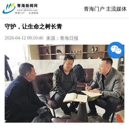
青海门户 主流媒体
守护，让生命之树长青
2026-04-12 09:10:46
来源：青海日报