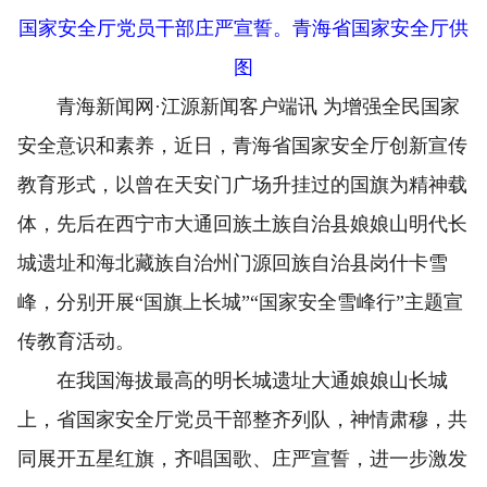
国家安全厅党员干部庄严宣誓。青海省国家安全厅供
图
青海新闻网·江源新闻客户端讯 为增强全民国家
安全意识和素养，近日，青海省国家安全厅创新宣传
教育形式，以曾在天安门广场升挂过的国旗为精神载
体，先后在西宁市大通回族土族自治县娘娘山明代长
城遗址和海北藏族自治州门源回族自治县岗什卡雪
峰，分别开展“国旗上长城”“国家安全雪峰行”主题宣
传教育活动。
在我国海拔最高的明长城遗址大通娘娘山长城
上，省国家安全厅党员干部整齐列队，神情肃穆，共
同展开五星红旗，齐唱国歌、庄严宣誓，进一步激发