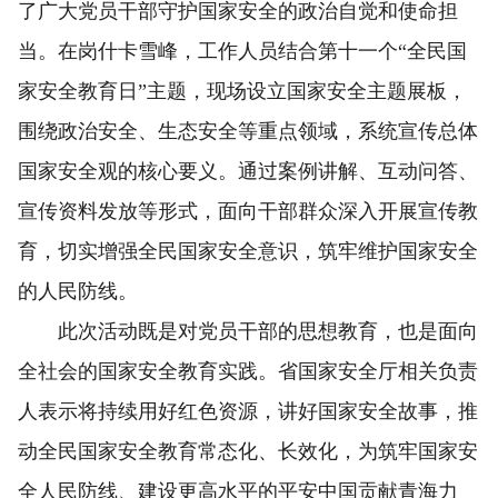
了广大党员干部守护国家安全的政治自觉和使命担
当。在岗什卡雪峰，工作人员结合第十一个“全民国
家安全教育日”主题，现场设立国家安全主题展板，
围绕政治安全、生态安全等重点领域，系统宣传总体
国家安全观的核心要义。通过案例讲解、互动问答、
宣传资料发放等形式，面向干部群众深入开展宣传教
育，切实增强全民国家安全意识，筑牢维护国家安全
的人民防线。
此次活动既是对党员干部的思想教育，也是面向
全社会的国家安全教育实践。省国家安全厅相关负责
人表示将持续用好红色资源，讲好国家安全故事，推
动全民国家安全教育常态化、长效化，为筑牢国家安
全人民防线、建设更高水平的平安中国贡献青海力