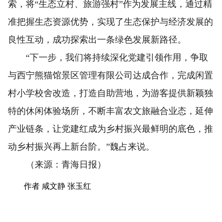
索，将“生态立村、旅游强村”作为发展主线，通过精
准把握生态资源优势，实现了生态保护与经济发展的
良性互动，成功探索出一条绿色发展新路径。
“下一步，我们将持续深化党建引领作用，争取
与西宁熊猫馆景区管理有限公司达成合作，完成闲置
村小学校舍改造，打造自助营地，为游客提供新颖独
特的休闲体验场所，不断丰富农文旅融合业态，延伸
产业链条，让党建红成为乡村振兴最鲜明的底色，推
动乡村振兴再上新台阶。”魏占来说。
（来源：青海日报）
作者 咸文静 张玉红