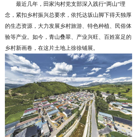
最近几年，田家沟村党支部深入践行“两山”理
念，紧扣乡村振兴总要求，依托达坂山脚下得天独厚
的生态资源，大力发展乡村旅游、特色种植、民俗体
验等产业。如今，青山叠翠、产业兴旺、百姓富足的
乡村新画卷，在这片土地上徐徐铺展。