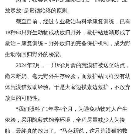
放尽放”是贯彻始终的原则。
截至目前，经过专业救治与科学康复训练，已有
18种60只野生动物成功放归野外，救护站逐渐形成了
救治－康复训练－野外放归的完备保护机制，成为野
生动物回归野外的桥梁。
2024年7月，一只约2月龄的荒漠猫被送至站点，
尚未断奶、毫无野外生存经验，而救护站同样没有幼
体荒漠猫救助经验。于是大家边摸索边救护，不放弃
放归的可能性。
“我们照料了1年零4个月，为避免动物对人产生
依赖，采用隐蔽式饲养环境，全程尽量减少人为接
触，最终真的放归了。”马存新说，这只荒漠猫的救