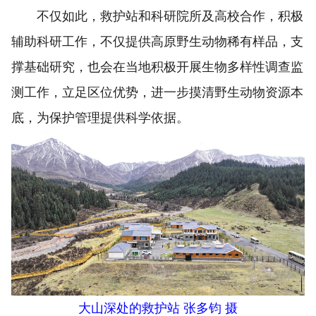
不仅如此，救护站和科研院所及高校合作，积极
辅助科研工作，不仅提供高原野生动物稀有样品，支
撑基础研究，也会在当地积极开展生物多样性调查监
测工作，立足区位优势，进一步摸清野生动物资源本
底，为保护管理提供科学依据。
大山深处的救护站 张多钧 摄