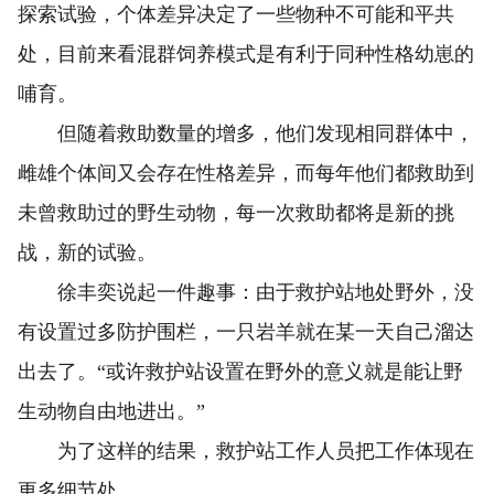
探索试验，个体差异决定了一些物种不可能和平共
处，目前来看混群饲养模式是有利于同种性格幼崽的
哺育。
但随着救助数量的增多，他们发现相同群体中，
雌雄个体间又会存在性格差异，而每年他们都救助到
未曾救助过的野生动物，每一次救助都将是新的挑
战，新的试验。
徐丰奕说起一件趣事：由于救护站地处野外，没
有设置过多防护围栏，一只岩羊就在某一天自己溜达
出去了。“或许救护站设置在野外的意义就是能让野
生动物自由地进出。”
为了这样的结果，救护站工作人员把工作体现在
更多细节处。