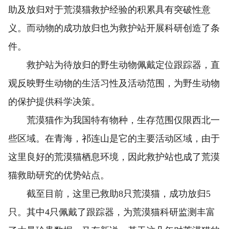
助及放归对于荒漠猫救护经验的积累具有突破性意
义。而动物的成功放归也为救护站开展科研创造了条
件。
救护站为待放归的野生动物佩戴定位跟踪器，直
观反映野生动物的生活习性及活动范围，为野生动物
的保护提供科学决策。
荒漠猫作为我国特有物种，生存范围仅限西北一
些区域。在青海，祁连山是它的主要活动区域，由于
这里良好的荒漠猫栖息环境，因此救护站也成了荒漠
猫救助研究的优势站点。
截至目前，这里已救助8只荒漠猫，成功放归5
只。其中4只佩戴了跟踪器，为荒漠猫科研监测丰富