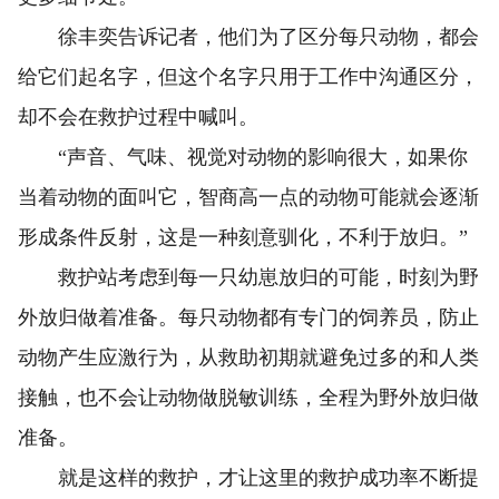
徐丰奕告诉记者，他们为了区分每只动物，都会
给它们起名字，但这个名字只用于工作中沟通区分，
却不会在救护过程中喊叫。
“声音、气味、视觉对动物的影响很大，如果你
当着动物的面叫它，智商高一点的动物可能就会逐渐
形成条件反射，这是一种刻意驯化，不利于放归。”
救护站考虑到每一只幼崽放归的可能，时刻为野
外放归做着准备。每只动物都有专门的饲养员，防止
动物产生应激行为，从救助初期就避免过多的和人类
接触，也不会让动物做脱敏训练，全程为野外放归做
准备。
就是这样的救护，才让这里的救护成功率不断提