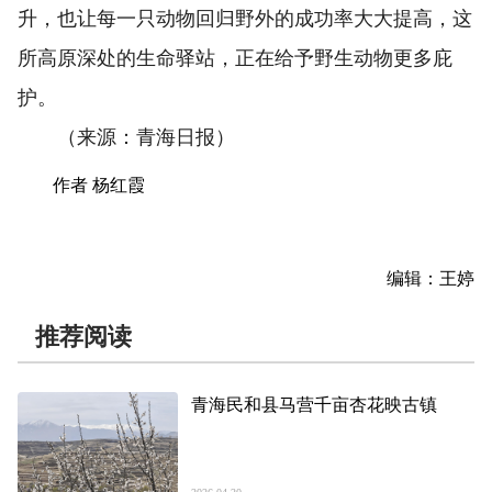
升，也让每一只动物回归野外的成功率大大提高，这
所高原深处的生命驿站，正在给予野生动物更多庇
护。
（来源：青海日报）
作者 杨红霞
编辑：王婷
推荐阅读
青海民和县马营千亩杏花映古镇