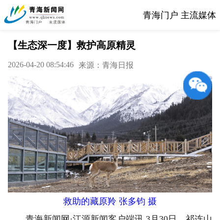
青海门户 主流媒体
【生态深一度】救护高原精灵
2026-04-20 08:54:46
来源：青海日报
救助的藏原羚 张多钧 摄
青海新闻网·江源新闻客户端讯 3月30日，祁连山