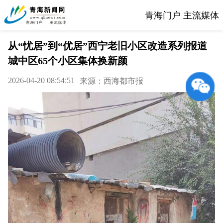
青海门户 主流媒体
从“忧居”到“优居”西宁老旧小区改造系列报道
城中区65个小区集体换新颜
2026-04-20 08:54:51
来源：西海都市报