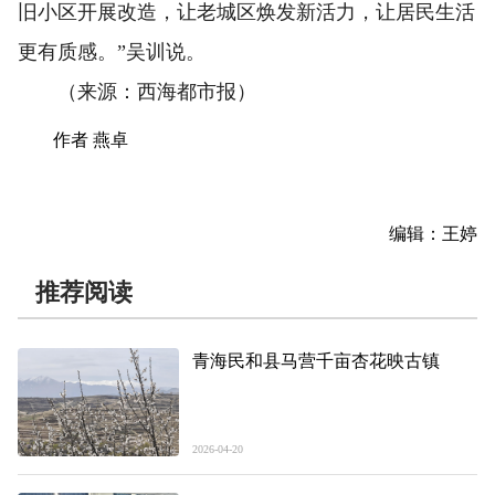
旧小区开展改造，让老城区焕发新活力，让居民生活
更有质感。”吴训说。
（来源：西海都市报）
作者 燕卓
编辑：王婷
推荐阅读
青海民和县马营千亩杏花映古镇
2026-04-20