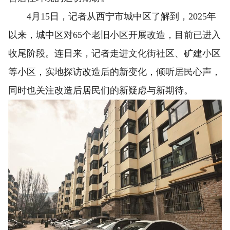
4月15日，记者从西宁市城中区了解到，2025年
以来，城中区对65个老旧小区开展改造，目前已进入
收尾阶段。连日来，记者走进文化街社区、矿建小区
等小区，实地探访改造后的新变化，倾听居民心声，
同时也关注改造后居民们的新疑虑与新期待。