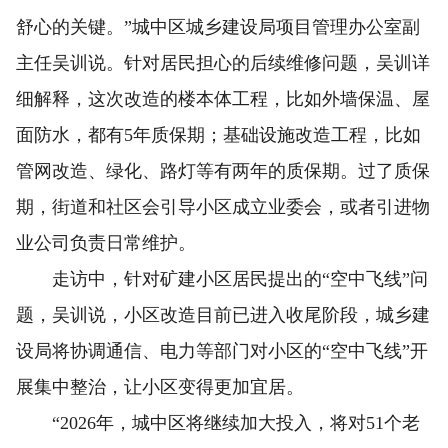
舒心的关键。”城中区城乡建设局项目管理办公室副
主任吴训说。针对居民担心的后续维修问题，吴训详
细解释，这次改造的楼本体工程，比如外墙保温、屋
面防水，都有5年质保期；基础设施改造工程，比如
管网改造、绿化、路灯等有两年的质保期。过了质保
期，街道和社区会引导小区成立业委会，或者引进物
业公司负责日常维护。
走访中，针对矿建小区居民提出的“空中飞线”问
题，吴训说，小区改造目前已进入收尾阶段，城乡建
设局将协调通信、电力等部门对小区的“空中飞线”开
展集中整治，让小区变得更加宜居。
“2026年，城中区将继续加大投入，将对51个老