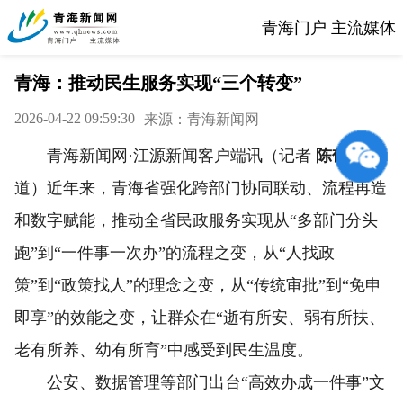
青海门户 主流媒体
青海：推动民生服务实现“三个转变”
2026-04-22 09:59:30
来源：青海新闻网
青海新闻网·江源新闻客户端讯（记者
陈郁
报
道）近年来，青海省强化跨部门协同联动、流程再造
和数字赋能，推动全省民政服务实现从“多部门分头
跑”到“一件事一次办”的流程之变，从“人找政
策”到“政策找人”的理念之变，从“传统审批”到“免申
即享”的效能之变，让群众在“逝有所安、弱有所扶、
老有所养、幼有所育”中感受到民生温度。
公安、数据管理等部门出台“高效办成一件事”文