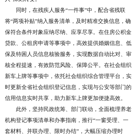
同时，在残疾人服务“一件事”中，配合省残联
将“两项补贴”纳入服务清单，及时精准交换信息，确
保符合条件对象应纳尽纳、应享尽享。在住房公积金
贷款、公租房申请等事项中，高效提供婚姻信息、低
保及特困人员信息核验服务，实现数据自动比对、审
核全程提速，有效防范风险、保障公平。在社会组织
新车上牌等事项中，依托社会组织综合管理平台，实
时更新全省社会组织登记信息，实现与公安等部门的
信用信息实时共享，助力新车上牌更加便捷高效。
此外，坚持民政统筹、部门联动，全面梳理养老
机构登记事项清单和办事指南，推行“一窗受理、一
套材料、并联办理、限时办结”，大幅压缩办理时