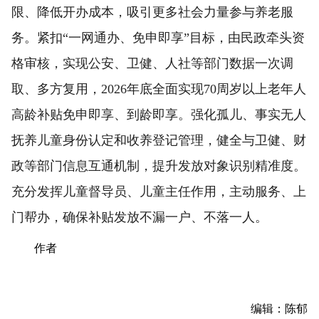
限、降低开办成本，吸引更多社会力量参与养老服
务。紧扣“一网通办、免申即享”目标，由民政牵头资
格审核，实现公安、卫健、人社等部门数据一次调
取、多方复用，2026年底全面实现70周岁以上老年人
高龄补贴免申即享、到龄即享。强化孤儿、事实无人
抚养儿童身份认定和收养登记管理，健全与卫健、财
政等部门信息互通机制，提升发放对象识别精准度。
充分发挥儿童督导员、儿童主任作用，主动服务、上
门帮办，确保补贴发放不漏一户、不落一人。
作者
编辑：陈郁